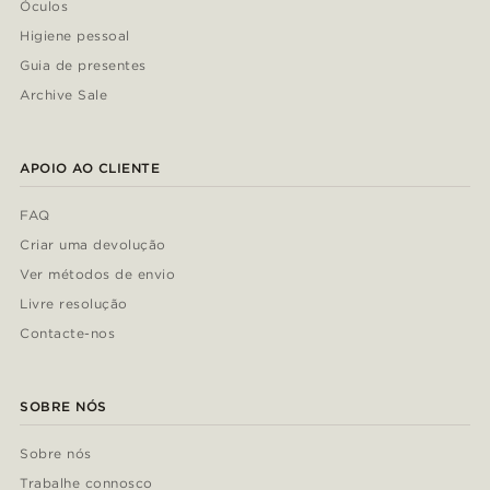
Óculos
Higiene pessoal
Guia de presentes
Archive Sale
APOIO AO CLIENTE
FAQ
Criar uma devolução
Ver métodos de envio
Livre resolução
Contacte-nos
SOBRE NÓS
Sobre nós
Trabalhe connosco