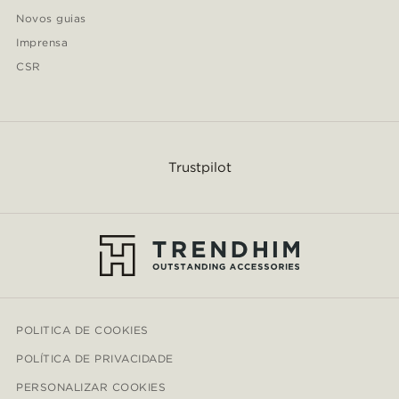
Novos guias
Imprensa
CSR
Trustpilot
POLITICA DE COOKIES
POLÍTICA DE PRIVACIDADE
PERSONALIZAR COOKIES