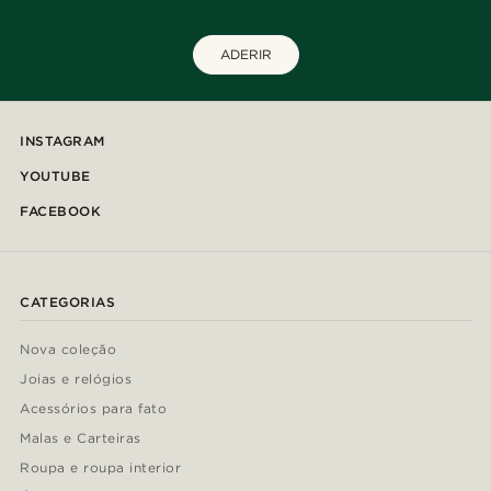
ADERIR
INSTAGRAM
YOUTUBE
FACEBOOK
CATEGORIAS
Nova coleção
Joias e relógios
Acessórios para fato
Malas e Carteiras
Roupa e roupa interior