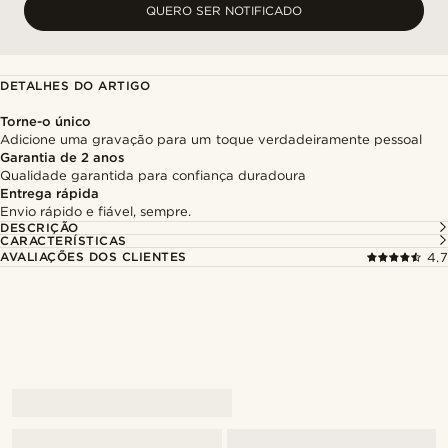
QUERO SER NOTIFICADO
DETALHES DO ARTIGO
Torne-o único
Adicione uma gravação para um toque verdadeiramente pessoal
Garantia de 2 anos
Qualidade garantida para confiança duradoura
Entrega rápida
Envio rápido e fiável, sempre.
DESCRIÇÃO
CARACTERÍSTICAS
AVALIAÇÕES DOS CLIENTES
4.7