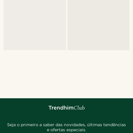
Seja o primeiro a saber das novidades, últimas tendências
e ofertas especiais.