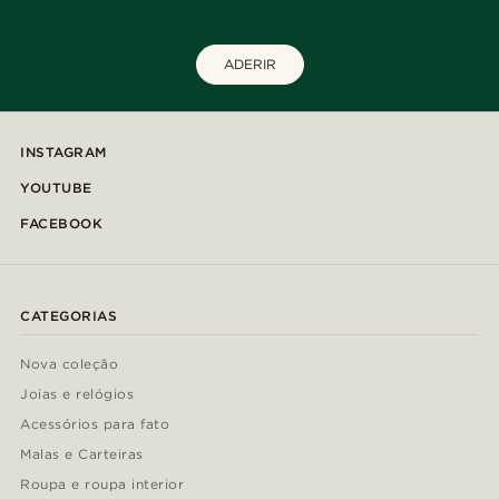
ADERIR
INSTAGRAM
YOUTUBE
FACEBOOK
CATEGORIAS
Nova coleção
Joias e relógios
Acessórios para fato
Malas e Carteiras
Roupa e roupa interior