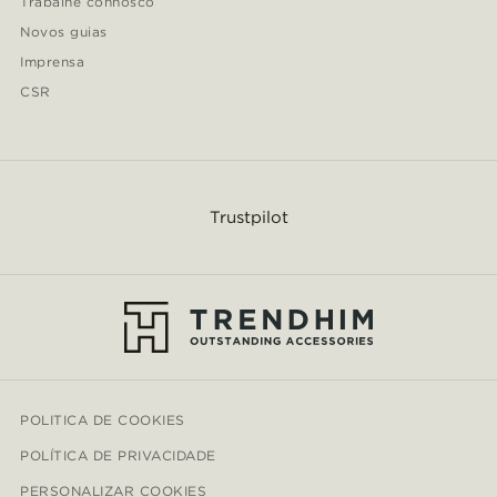
Trabalhe connosco
Novos guias
Imprensa
CSR
Trustpilot
POLITICA DE COOKIES
POLÍTICA DE PRIVACIDADE
PERSONALIZAR COOKIES