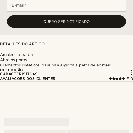
E-mail *
QUERO SER NOTIFICADO
DETALHES DO ARTIGO
Amolece a barba
Abre os poros
Filamentos sintéticos, para os alérgicos a pelos de animais
DESCRIÇÃO
CARACTERÍSTICAS
AVALIAÇÕES DOS CLIENTES
5.0