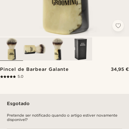
Pincel de Barbear Galante
34,95 €
5.0
Esgotado
Pretende ser notificado quando o artigo estiver novamente
disponível?