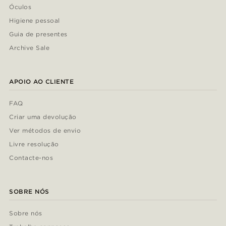
Óculos
Higiene pessoal
Guia de presentes
Archive Sale
APOIO AO CLIENTE
FAQ
Criar uma devolução
Ver métodos de envio
Livre resolução
Contacte-nos
SOBRE NÓS
Sobre nós