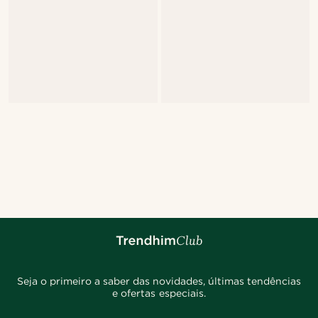
Seja o primeiro a saber das novidades, últimas tendências
e ofertas especiais.