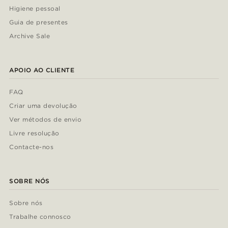
Higiene pessoal
Guia de presentes
Archive Sale
APOIO AO CLIENTE
FAQ
Criar uma devolução
Ver métodos de envio
Livre resolução
Contacte-nos
SOBRE NÓS
Sobre nós
Trabalhe connosco