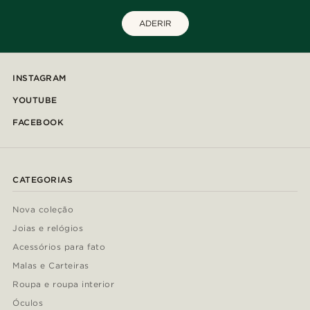
ADERIR
INSTAGRAM
YOUTUBE
FACEBOOK
CATEGORIAS
Nova coleção
Joias e relógios
Acessórios para fato
Malas e Carteiras
Roupa e roupa interior
Óculos