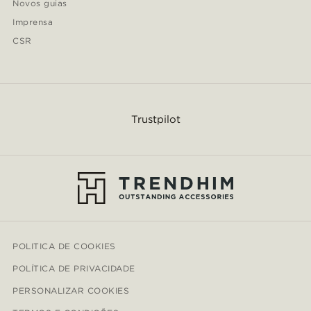
Novos guias
Imprensa
CSR
Trustpilot
POLITICA DE COOKIES
POLÍTICA DE PRIVACIDADE
PERSONALIZAR COOKIES