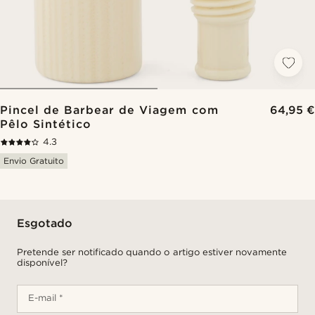
Pincel de Barbear de Viagem com
64,95 €
Pêlo Sintético
4.3
Envio Gratuito
Esgotado
Pretende ser notificado quando o artigo estiver novamente
disponível?
E-mail *