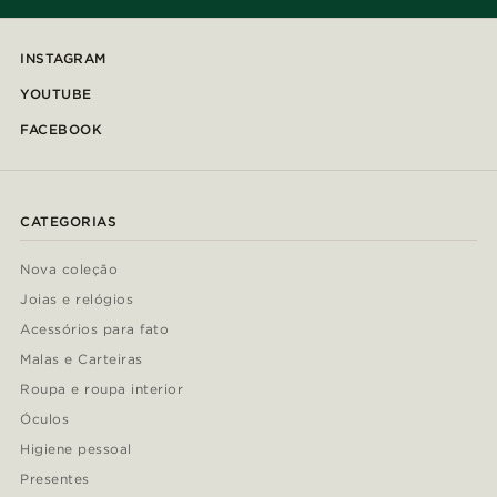
INSTAGRAM
YOUTUBE
FACEBOOK
CATEGORIAS
Nova coleção
Joias e relógios
Acessórios para fato
Malas e Carteiras
Roupa e roupa interior
Óculos
Higiene pessoal
Presentes