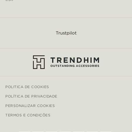
Trustpilot
POLITICA DE COOKIES
POLÍTICA DE PRIVACIDADE
PERSONALIZAR COOKIES
TERMOS E CONDIÇÕES