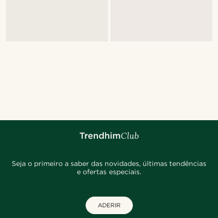
Seja o primeiro a saber das novidades, últimas tendências
e ofertas especiais.
ADERIR