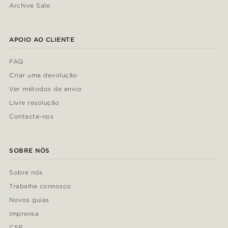
Archive Sale
APOIO AO CLIENTE
FAQ
Criar uma devolução
Ver métodos de envio
Livre resolução
Contacte-nos
SOBRE NÓS
Sobre nós
Trabalhe connosco
Novos guias
Imprensa
CSR