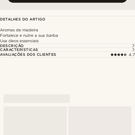
DETALHES DO ARTIGO
Aromas de madeira
Fortalece e nutre a sua barba
Usa óleos essenciais
DESCRIÇÃO
CARACTERÍSTICAS
AVALIAÇÕES DOS CLIENTES
4.7