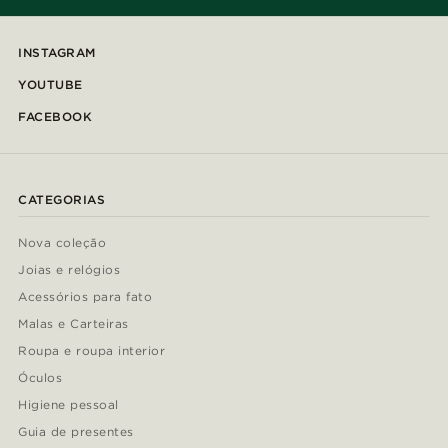
INSTAGRAM
YOUTUBE
FACEBOOK
CATEGORIAS
Nova coleção
Joias e relógios
Acessórios para fato
Malas e Carteiras
Roupa e roupa interior
Óculos
Higiene pessoal
Guia de presentes