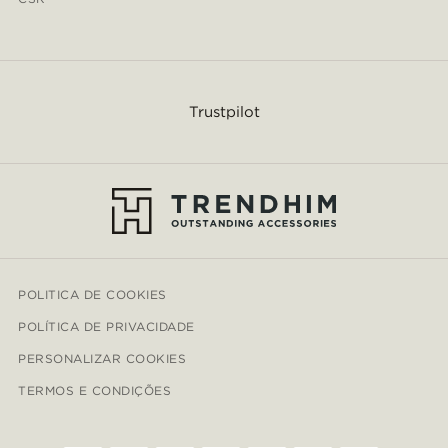
Trustpilot
POLITICA DE COOKIES
POLÍTICA DE PRIVACIDADE
PERSONALIZAR COOKIES
TERMOS E CONDIÇÕES