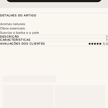
DETALHES DO ARTIGO
Aromas naturais
Óleos essenciais
Suaviza a barba e a pele
DESCRIÇÃO
CARACTERÍSTICAS
AVALIAÇÕES DOS CLIENTES
5.0