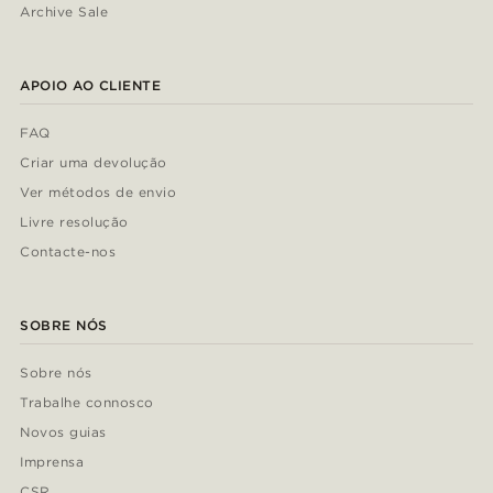
Archive Sale
APOIO AO CLIENTE
FAQ
Criar uma devolução
Ver métodos de envio
Livre resolução
Contacte-nos
SOBRE NÓS
Sobre nós
Trabalhe connosco
Novos guias
Imprensa
CSR