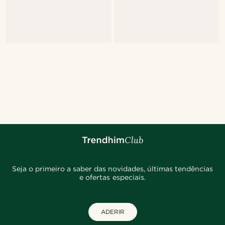
Seja o primeiro a saber das novidades, últimas tendências
e ofertas especiais.
ADERIR