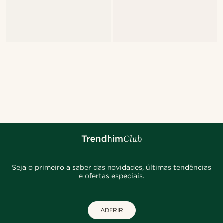
Seja o primeiro a saber das novidades, últimas tendências
e ofertas especiais.
ADERIR