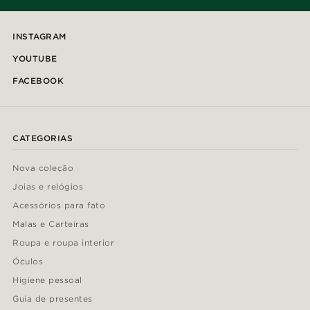
INSTAGRAM
YOUTUBE
FACEBOOK
CATEGORIAS
Nova coleção
Joias e relógios
Acessórios para fato
Malas e Carteiras
Roupa e roupa interior
Óculos
Higiene pessoal
Guia de presentes