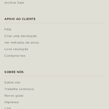
Archive Sale
APOIO AO CLIENTE
FAQ
Criar uma devolução
Ver métodos de envio
Livre resolução
Contacte-nos
SOBRE NÓS
Sobre nós
Trabalhe connosco
Novos guias
Imprensa
CSR