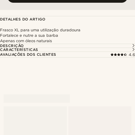
DETALHES DO ARTIGO
Frasco XL para uma utilização duradoura
Fortalece e nutre a sua barba
Apenas com óleos naturais
DESCRIÇÃO
CARACTERÍSTICAS
AVALIAÇÕES DOS CLIENTES
4.6