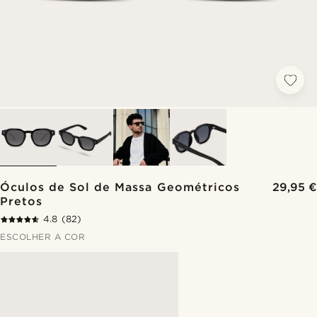
Óculos de Sol de Massa Geométricos
29,95 €
Pretos
4.8
(82)
ESCOLHER A COR