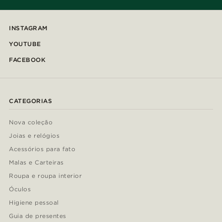
INSTAGRAM
YOUTUBE
FACEBOOK
CATEGORIAS
Nova coleção
Joias e relógios
Acessórios para fato
Malas e Carteiras
Roupa e roupa interior
Óculos
Higiene pessoal
Guia de presentes