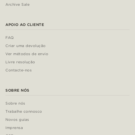
Archive Sale
APOIO AO CLIENTE
FAQ
Criar uma devolução
Ver métodos de envio
Livre resolução
Contacte-nos
SOBRE NÓS
Sobre nós
Trabalhe connosco
Novos guias
Imprensa