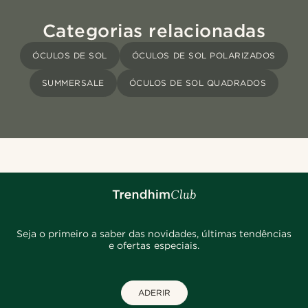
Categorias relacionadas
ÓCULOS DE SOL
ÓCULOS DE SOL POLARIZADOS
SUMMERSALE
ÓCULOS DE SOL QUADRADOS
Seja o primeiro a saber das novidades, últimas tendências
e ofertas especiais.
ADERIR