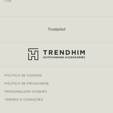
CSR
Trustpilot
POLITICA DE COOKIES
POLÍTICA DE PRIVACIDADE
PERSONALIZAR COOKIES
TERMOS E CONDIÇÕES