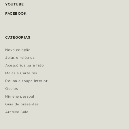
YOUTUBE
FACEBOOK
CATEGORIAS
Nova coleção
Joias e relógios
Acessórios para fato
Malas e Carteiras
Roupa e roupa interior
Óculos
Higiene pessoal
Guia de presentes
Archive Sale