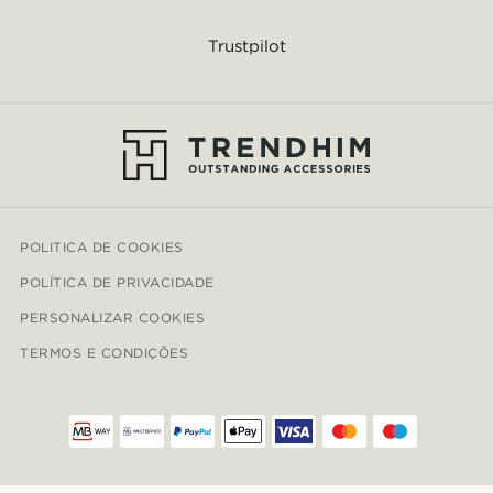
Trustpilot
POLITICA DE COOKIES
POLÍTICA DE PRIVACIDADE
PERSONALIZAR COOKIES
TERMOS E CONDIÇÕES