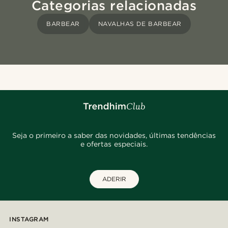
Categorias relacionadas
BARBEAR
NAVALHAS DE BARBEAR
Seja o primeiro a saber das novidades, últimas tendências
e ofertas especiais.
ADERIR
INSTAGRAM