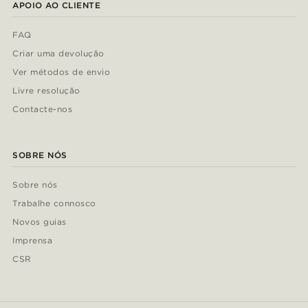
APOIO AO CLIENTE
FAQ
Criar uma devolução
Ver métodos de envio
Livre resolução
Contacte-nos
SOBRE NÓS
Sobre nós
Trabalhe connosco
Novos guias
Imprensa
CSR