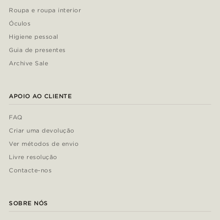
Roupa e roupa interior
Óculos
Higiene pessoal
Guia de presentes
Archive Sale
APOIO AO CLIENTE
FAQ
Criar uma devolução
Ver métodos de envio
Livre resolução
Contacte-nos
SOBRE NÓS