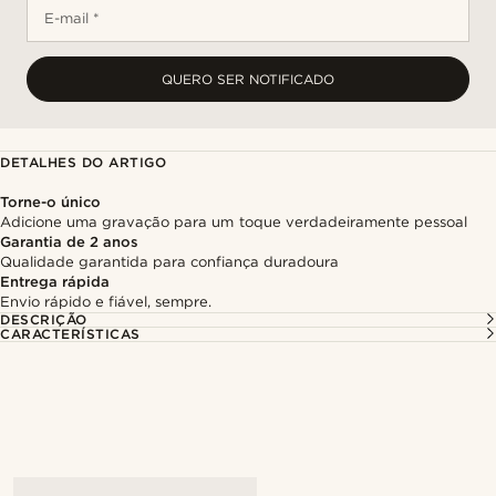
E-mail *
QUERO SER NOTIFICADO
DETALHES DO ARTIGO
Torne-o único
Adicione uma gravação para um toque verdadeiramente pessoal
Garantia de 2 anos
Qualidade garantida para confiança duradoura
Entrega rápida
Envio rápido e fiável, sempre.
DESCRIÇÃO
CARACTERÍSTICAS