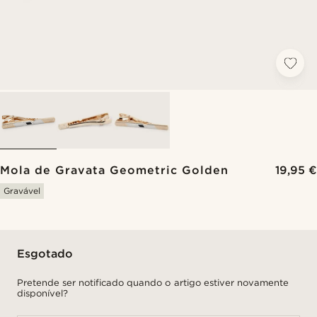
Mola de Gravata Geometric Golden
19,95 €
Gravável
Esgotado
Pretende ser notificado quando o artigo estiver novamente
disponível?