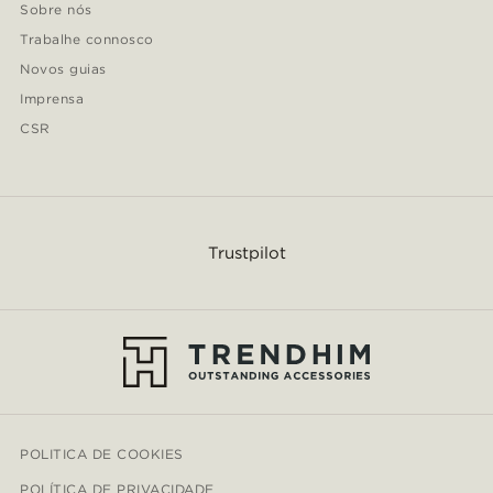
Sobre nós
Trabalhe connosco
Novos guias
Imprensa
CSR
Trustpilot
POLITICA DE COOKIES
POLÍTICA DE PRIVACIDADE