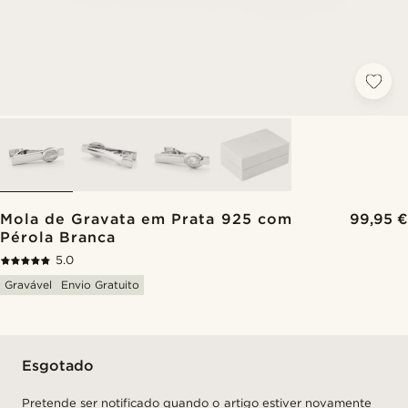
Mola de Gravata em Prata 925 com
99,95 €
Pérola Branca
5.0
Gravável
Envio Gratuito
Esgotado
Pretende ser notificado quando o artigo estiver novamente