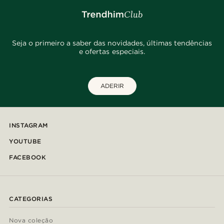
Seja o primeiro a saber das novidades, últimas tendências
e ofertas especiais.
ADERIR
INSTAGRAM
YOUTUBE
FACEBOOK
CATEGORIAS
Nova coleção