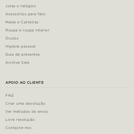
Joias e relógios
Acessórios para fato
Malas e Carteiras
Roupa e roupa interior
Óculos
Higiene pessoal
Guia de presentes
Archive Sale
APOIO AO CLIENTE
FAQ
Criar uma devolução
Ver métodos de envio
Livre resolução
Contacte-nos