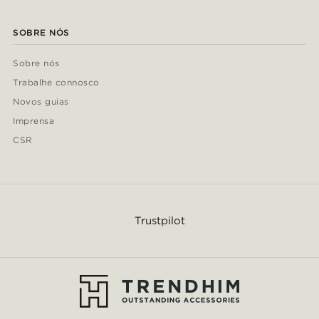
SOBRE NÓS
Sobre nós
Trabalhe connosco
Novos guias
Imprensa
CSR
Trustpilot