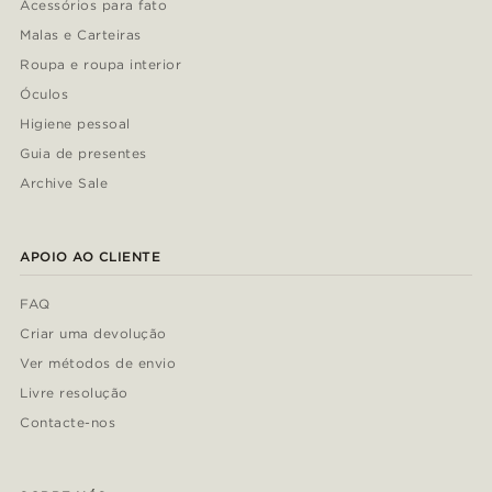
Acessórios para fato
Malas e Carteiras
Roupa e roupa interior
Óculos
Higiene pessoal
Guia de presentes
Archive Sale
APOIO AO CLIENTE
FAQ
Criar uma devolução
Ver métodos de envio
Livre resolução
Contacte-nos