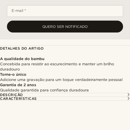
E-mail *
QUERO SER NOTIFICADO
DETALHES DO ARTIGO
A qualidade do bambu
Concebida para resistir ao escurecimento e manter um brilho
duradouro
Torne-o único
Adicione uma gravação para um toque verdadeiramente pessoal
Garantia de 2 anos
Qualidade garantida para confiança duradoura
DESCRIÇÃO
CARACTERÍSTICAS