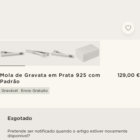
Mola de Gravata em Prata 925 com
129,00 €
Padrão
Gravável
Envio Gratuito
Esgotado
Pretende ser notificado quando o artigo estiver novamente
disponível?