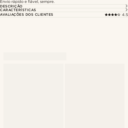
Envio rápido e fiável, sempre.
DESCRIÇÃO
CARACTERÍSTICAS
AVALIAÇÕES DOS CLIENTES
4.5