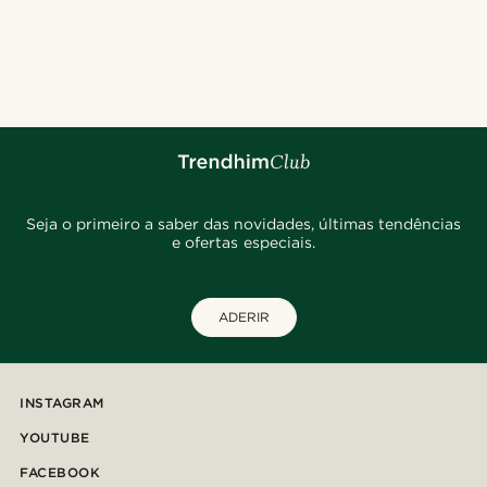
Seja o primeiro a saber das novidades, últimas tendências
e ofertas especiais.
ADERIR
INSTAGRAM
YOUTUBE
FACEBOOK