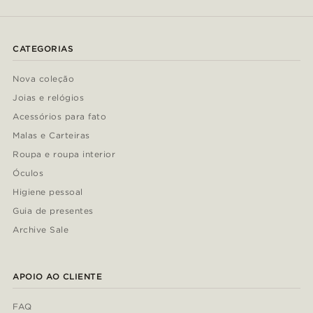
CATEGORIAS
Nova coleção
Joias e relógios
Acessórios para fato
Malas e Carteiras
Roupa e roupa interior
Óculos
Higiene pessoal
Guia de presentes
Archive Sale
APOIO AO CLIENTE
FAQ