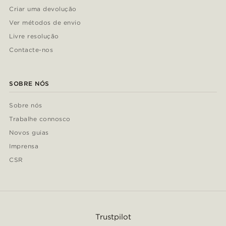
Criar uma devolução
Ver métodos de envio
Livre resolução
Contacte-nos
SOBRE NÓS
Sobre nós
Trabalhe connosco
Novos guias
Imprensa
CSR
Trustpilot