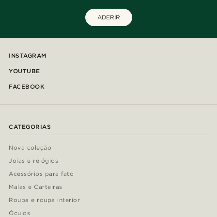
ADERIR
INSTAGRAM
YOUTUBE
FACEBOOK
CATEGORIAS
Nova coleção
Joias e relógios
Acessórios para fato
Malas e Carteiras
Roupa e roupa interior
Óculos