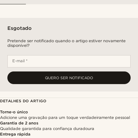
Esgotado
Pretende ser notificado quando o artigo estiver novamente
disponível?
E-mail *
QUERO SER NOTIFICADO
DETALHES DO ARTIGO
Torne-o único
Adicione uma gravação para um toque verdadeiramente pessoal
Garantia de 2 anos
Qualidade garantida para confiança duradoura
Entrega rápida