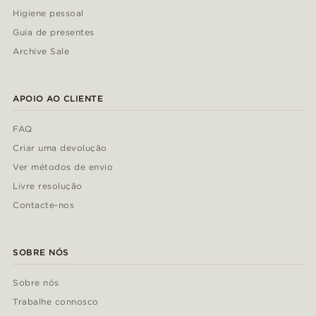
Higiene pessoal
Guia de presentes
Archive Sale
APOIO AO CLIENTE
FAQ
Criar uma devolução
Ver métodos de envio
Livre resolução
Contacte-nos
SOBRE NÓS
Sobre nós
Trabalhe connosco