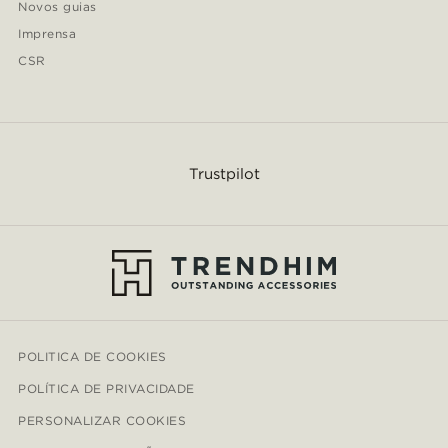
Novos guias
Imprensa
CSR
Trustpilot
POLITICA DE COOKIES
POLÍTICA DE PRIVACIDADE
PERSONALIZAR COOKIES