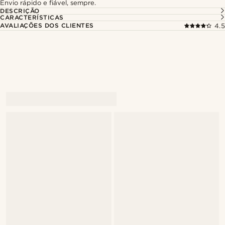
Envio rápido e fiável, sempre.
DESCRIÇÃO
CARACTERÍSTICAS
AVALIAÇÕES DOS CLIENTES
4.5