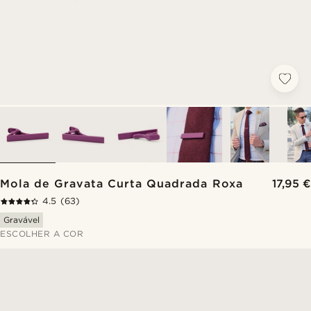
Mola de Gravata Curta Quadrada Roxa
17,95 €
4.5
(63)
Gravável
ESCOLHER A COR