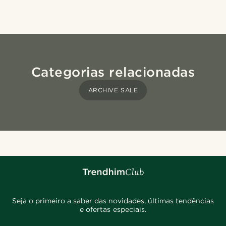
Categorias relacionadas
ARCHIVE SALE
Seja o primeiro a saber das novidades, últimas tendências
e ofertas especiais.