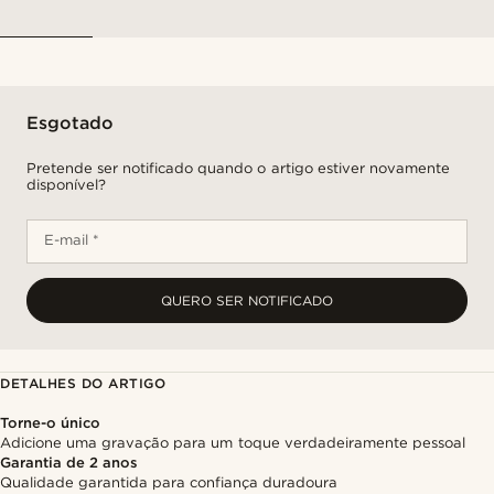
Esgotado
Pretende ser notificado quando o artigo estiver novamente
disponível?
E-mail *
QUERO SER NOTIFICADO
DETALHES DO ARTIGO
Torne-o único
Adicione uma gravação para um toque verdadeiramente pessoal
Garantia de 2 anos
Qualidade garantida para confiança duradoura