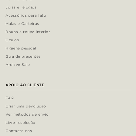
Joias e relógios
Acessórios para fato
Malas e Carteiras
Roupa e roupa interior
Óculos
Higiene pessoal
Guia de presentes
Archive Sale
APOIO AO CLIENTE
FAQ
Criar uma devolução
Ver métodos de envio
Livre resolução
Contacte-nos