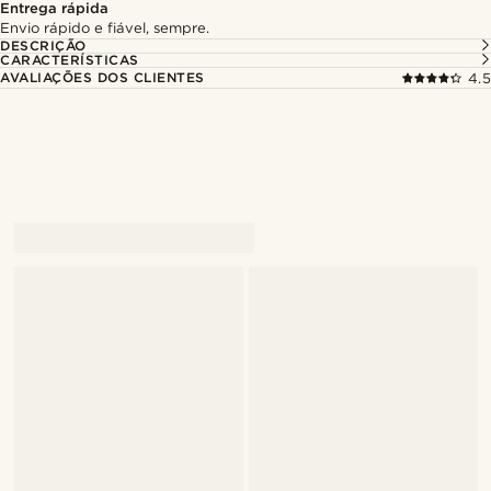
Entrega rápida
Envio rápido e fiável, sempre.
DESCRIÇÃO
CARACTERÍSTICAS
AVALIAÇÕES DOS CLIENTES
4.5