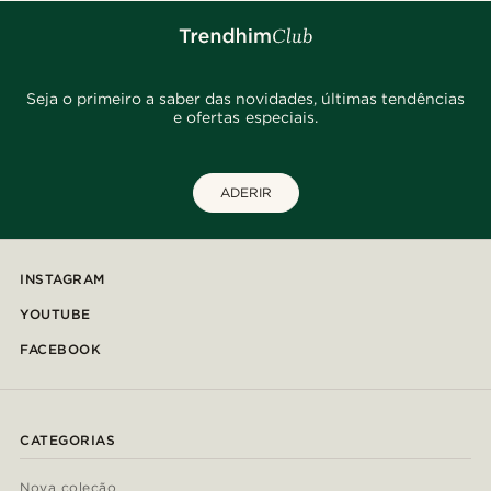
Seja o primeiro a saber das novidades, últimas tendências
e ofertas especiais.
ADERIR
INSTAGRAM
YOUTUBE
FACEBOOK
CATEGORIAS
Nova coleção