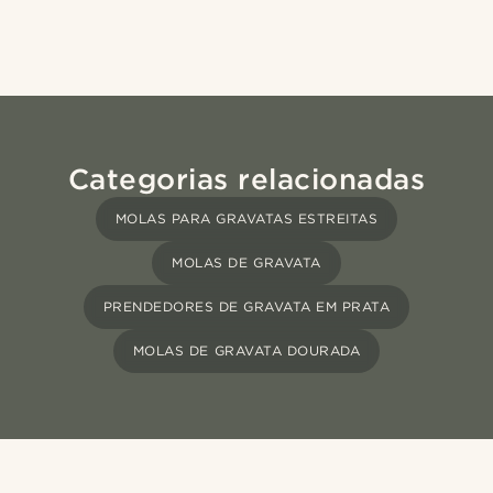
Categorias relacionadas
MOLAS PARA GRAVATAS ESTREITAS
MOLAS DE GRAVATA
PRENDEDORES DE GRAVATA EM PRATA
MOLAS DE GRAVATA DOURADA