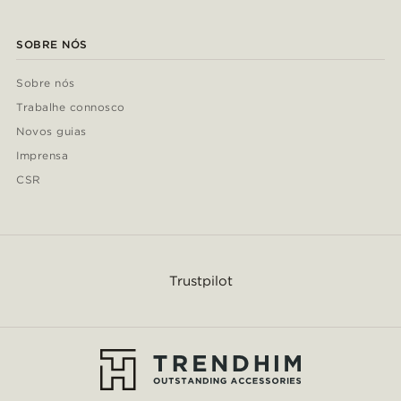
SOBRE NÓS
Sobre nós
Trabalhe connosco
Novos guias
Imprensa
CSR
Trustpilot