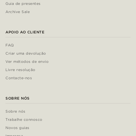
Guia de presentes
Archive Sale
APOIO AO CLIENTE
FAQ
Criar uma devolução
Ver métodos de envio
Livre resolução
Contacte-nos
SOBRE NÓS
Sobre nós
Trabalhe connosco
Novos guias
Imprensa