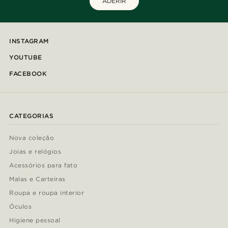
ADERIR
INSTAGRAM
YOUTUBE
FACEBOOK
CATEGORIAS
Nova coleção
Joias e relógios
Acessórios para fato
Malas e Carteiras
Roupa e roupa interior
Óculos
Higiene pessoal