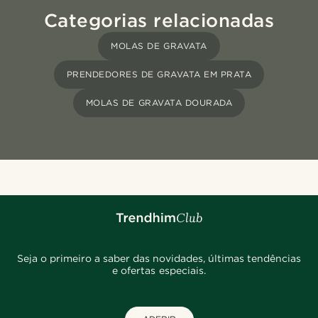
Categorias relacionadas
MOLAS DE GRAVATA
PRENDEDORES DE GRAVATA EM PRATA
MOLAS DE GRAVATA DOURADA
Seja o primeiro a saber das novidades, últimas tendências
e ofertas especiais.