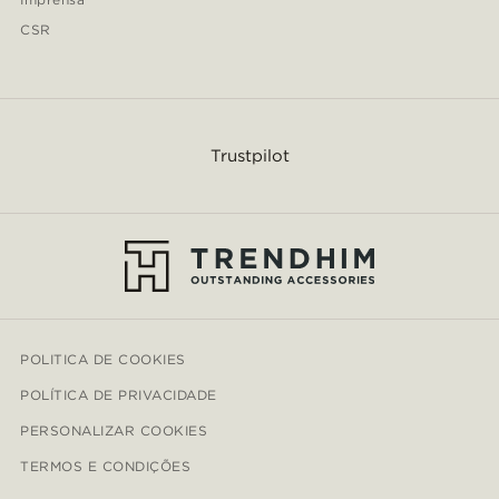
CSR
Trustpilot
POLITICA DE COOKIES
POLÍTICA DE PRIVACIDADE
PERSONALIZAR COOKIES
TERMOS E CONDIÇÕES