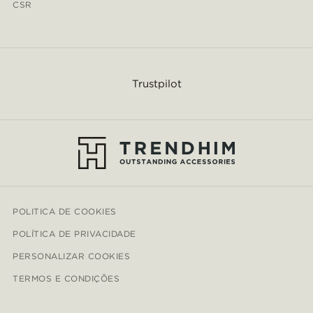
CSR
Trustpilot
POLITICA DE COOKIES
POLÍTICA DE PRIVACIDADE
PERSONALIZAR COOKIES
TERMOS E CONDIÇÕES