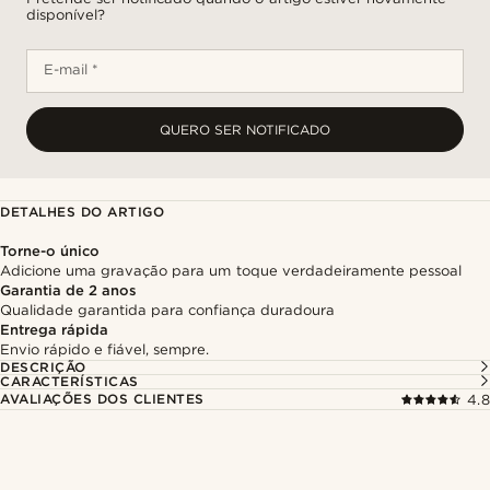
disponível?
E-mail *
QUERO SER NOTIFICADO
DETALHES DO ARTIGO
Torne-o único
Adicione uma gravação para um toque verdadeiramente pessoal
Garantia de 2 anos
Qualidade garantida para confiança duradoura
Entrega rápida
Envio rápido e fiável, sempre.
DESCRIÇÃO
CARACTERÍSTICAS
AVALIAÇÕES DOS CLIENTES
4.8