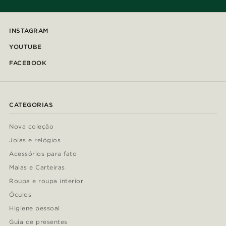
INSTAGRAM
YOUTUBE
FACEBOOK
CATEGORIAS
Nova coleção
Joias e relógios
Acessórios para fato
Malas e Carteiras
Roupa e roupa interior
Óculos
Higiene pessoal
Guia de presentes