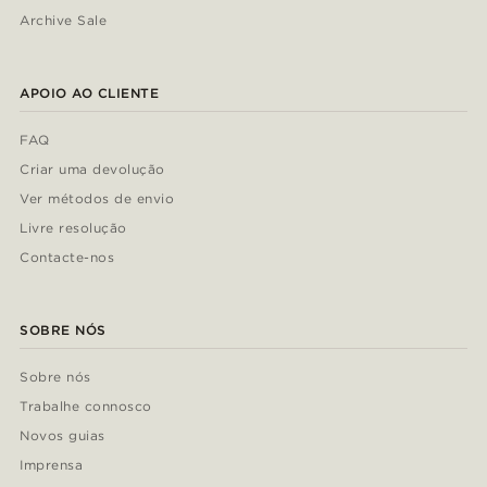
Archive Sale
APOIO AO CLIENTE
FAQ
Criar uma devolução
Ver métodos de envio
Livre resolução
Contacte-nos
SOBRE NÓS
Sobre nós
Trabalhe connosco
Novos guias
Imprensa