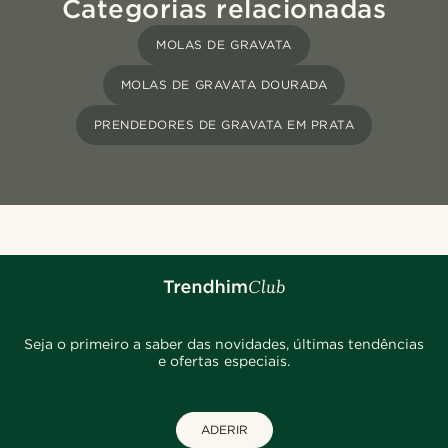
Categorias relacionadas
MOLAS DE GRAVATA
MOLAS DE GRAVATA DOURADA
PRENDEDORES DE GRAVATA EM PRATA
Seja o primeiro a saber das novidades, últimas tendências
e ofertas especiais.
ADERIR