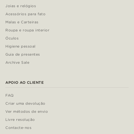
Joias e relógios
Acessórios para fato
Malas e Carteiras
Roupa e roupa interior
Óculos
Higiene pessoal
Guia de presentes
Archive Sale
APOIO AO CLIENTE
FAQ
Criar uma devolução
Ver métodos de envio
Livre resolução
Contacte-nos