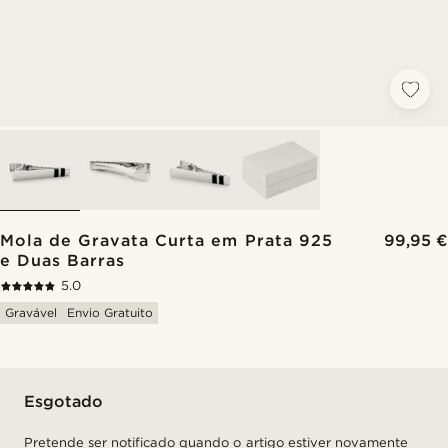
Mola de Gravata Curta em Prata 925
99,95 €
e Duas Barras
5.0
Gravável
Envio Gratuito
Esgotado
Pretende ser notificado quando o artigo estiver novamente