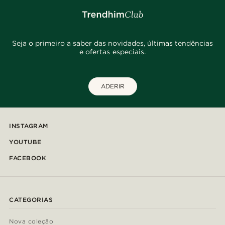
Seja o primeiro a saber das novidades, últimas tendências
e ofertas especiais.
ADERIR
INSTAGRAM
YOUTUBE
FACEBOOK
CATEGORIAS
Nova coleção