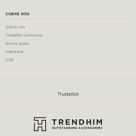
SOBRE NÓS
Sobre nós
Trabalhe connosco
Novos guias
Imprensa
CSR
Trustpilot