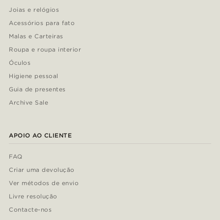
Joias e relógios
Acessórios para fato
Malas e Carteiras
Roupa e roupa interior
Óculos
Higiene pessoal
Guia de presentes
Archive Sale
APOIO AO CLIENTE
FAQ
Criar uma devolução
Ver métodos de envio
Livre resolução
Contacte-nos