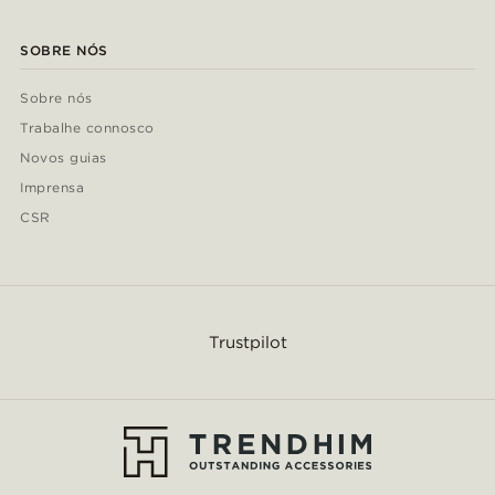
SOBRE NÓS
Sobre nós
Trabalhe connosco
Novos guias
Imprensa
CSR
Trustpilot