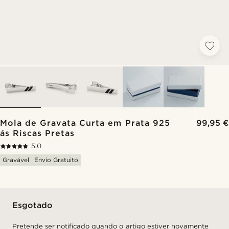
Mola de Gravata Curta em Prata 925
99,95 €
ás Riscas Pretas
5.0
Gravável
Envio Gratuito
Esgotado
Pretende ser notificado quando o artigo estiver novamente