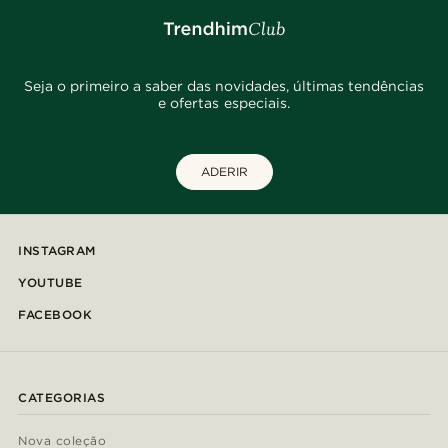
Seja o primeiro a saber das novidades, últimas tendências
e ofertas especiais.
ADERIR
INSTAGRAM
YOUTUBE
FACEBOOK
CATEGORIAS
Nova coleção