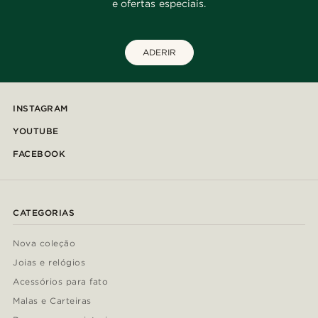
e ofertas especiais.
ADERIR
INSTAGRAM
YOUTUBE
FACEBOOK
CATEGORIAS
Nova coleção
Joias e relógios
Acessórios para fato
Malas e Carteiras