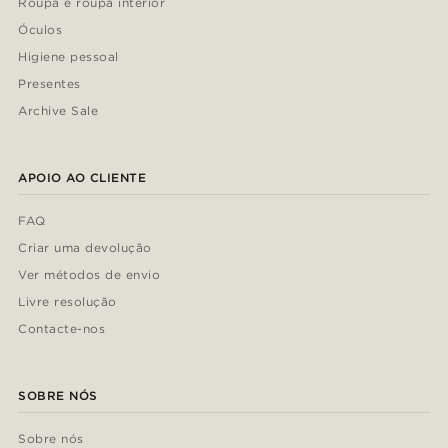
Roupa e roupa interior
Óculos
Higiene pessoal
Presentes
Archive Sale
APOIO AO CLIENTE
FAQ
Criar uma devolução
Ver métodos de envio
Livre resolução
Contacte-nos
SOBRE NÓS
Sobre nós