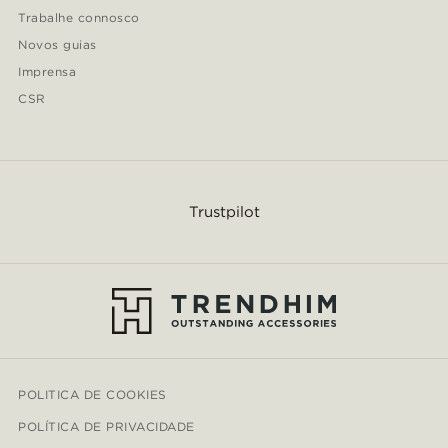
Trabalhe connosco
Novos guias
Imprensa
CSR
Trustpilot
POLITICA DE COOKIES
POLÍTICA DE PRIVACIDADE