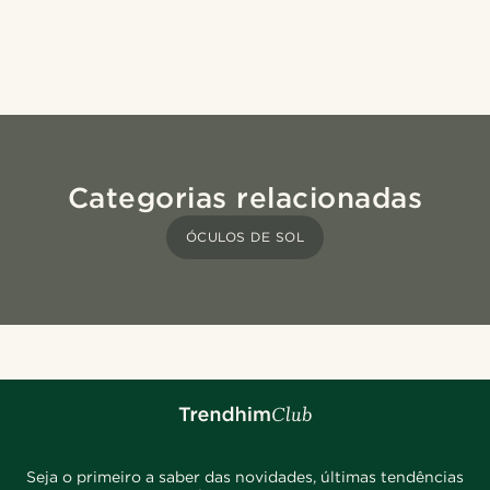
Categorias relacionadas
ÓCULOS DE SOL
Seja o primeiro a saber das novidades, últimas tendências