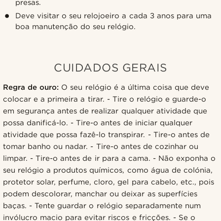
presas.
Deve visitar o seu relojoeiro a cada 3 anos para uma
boa manutenção do seu relógio.
CUIDADOS GERAIS
Regra de ouro:
O seu relógio é a última coisa que deve
colocar e a primeira a tirar. - Tire o relógio e guarde-o
em segurança antes de realizar qualquer atividade que
possa danificá-lo. - Tire-o antes de iniciar qualquer
atividade que possa fazê-lo transpirar. - Tire-o antes de
tomar banho ou nadar. - Tire-o antes de cozinhar ou
limpar. - Tire-o antes de ir para a cama. - Não exponha o
seu relógio a produtos químicos, como água de colónia,
protetor solar, perfume, cloro, gel para cabelo, etc., pois
podem descolorar, manchar ou deixar as superfícies
baças. - Tente guardar o relógio separadamente num
invólucro macio para evitar riscos e fricções. - Se o