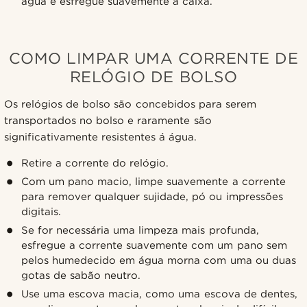
água e esfregue suavemente a caixa.
COMO LIMPAR UMA CORRENTE DE
RELÓGIO DE BOLSO
Os relógios de bolso são concebidos para serem
transportados no bolso e raramente são
significativamente resistentes á água.
Retire a corrente do relógio.
Com um pano macio, limpe suavemente a corrente
para remover qualquer sujidade, pó ou impressões
digitais.
Se for necessária uma limpeza mais profunda,
esfregue a corrente suavemente com um pano sem
pelos humedecido em água morna com uma ou duas
gotas de sabão neutro.
Use uma escova macia, como uma escova de dentes,