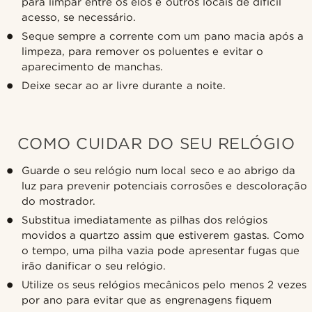
para limpar entre os elos e outros locais de difícil
acesso, se necessário.
Seque sempre a corrente com um pano macia após a
limpeza, para remover os poluentes e evitar o
aparecimento de manchas.
Deixe secar ao ar livre durante a noite.
COMO CUIDAR DO SEU RELÓGIO
Guarde o seu relógio num local seco e ao abrigo da
luz para prevenir potenciais corrosões e descoloração
do mostrador.
Substitua imediatamente as pilhas dos relógios
movidos a quartzo assim que estiverem gastas. Como
o tempo, uma pilha vazia pode apresentar fugas que
irão danificar o seu relógio.
Utilize os seus relógios mecânicos pelo menos 2 vezes
por ano para evitar que as engrenagens fiquem