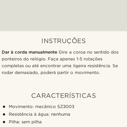
INSTRUÇÕES
Dar à corda manualmente
Gire a coroa no sentido dos
ponteiros do relógio. Faça apenas 1-5 rotações
completas ou até encontrar uma ligeira resistência. Se
rodar demasiado, poderá partir o movimento.
CARACTERÍSTICAS
Movimento: mecânico SZ3003
Resistência à água: nenhuma
Pilha: sem pilha