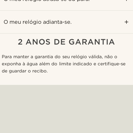
O meu relógio adianta-se.
2 ANOS DE GARANTIA
Para manter a garantia do seu relógio válida, não o
exponha à água além do limite indicado e certifique-se
de guardar o recibo.