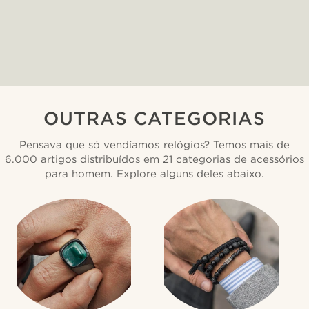
OUTRAS CATEGORIAS
Pensava que só vendíamos relógios? Temos mais de
6.000 artigos distribuídos em 21 categorias de acessórios
para homem. Explore alguns deles abaixo.