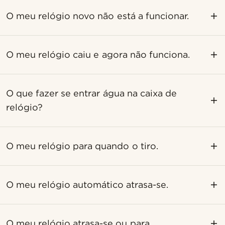
O meu relógio novo não está a funcionar.
O meu relógio caiu e agora não funciona.
O que fazer se entrar água na caixa de
relógio?
O meu relógio para quando o tiro.
O meu relógio automático atrasa-se.
O meu relógio atrasa-se ou para.