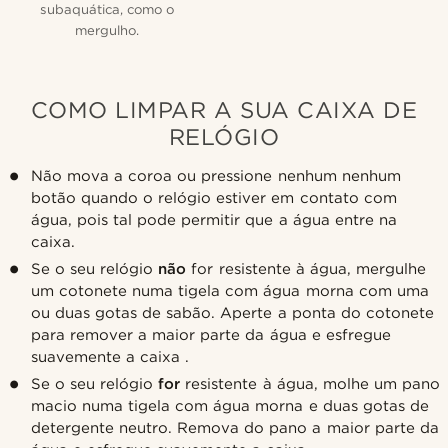
subaquática, como o
mergulho.
COMO LIMPAR A SUA CAIXA DE
RELÓGIO
Não mova a coroa ou pressione nenhum nenhum
botão quando o relógio estiver em contato com
água, pois tal pode permitir que a água entre na
caixa.
Se o seu relógio
não
for resistente à água, mergulhe
um cotonete numa tigela com água morna com uma
ou duas gotas de sabão. Aperte a ponta do cotonete
para remover a maior parte da água e esfregue
suavemente a caixa .
Se o seu relógio
for
resistente à água, molhe um pano
macio numa tigela com água morna e duas gotas de
detergente neutro. Remova do pano a maior parte da