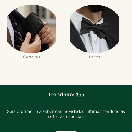
Carteiras
Laços
Seja o primeiro a saber das novidades, últimas tendências
e ofertas especiais.