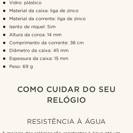
Vidro: plástico
Material da caixa: liga de zinco
Material da corrente: liga de zinco
Isento de níquel: Sim
Altura da coroa: 14 mm
Comprimento da corrente: 38 cm
Diâmetro da caixa: 45 mm
Espessura da caixa: 15 mm
Peso: 69 g
COMO CUIDAR DO SEU
RELÓGIO
RESISTÊNCIA À ÁGUA