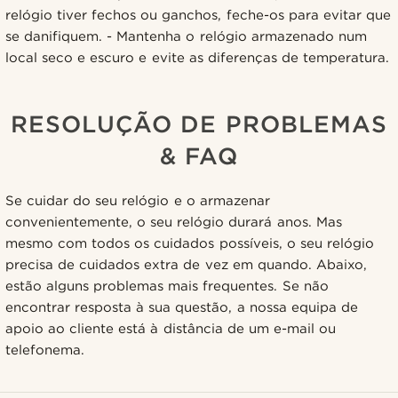
relógio tiver fechos ou ganchos, feche-os para evitar que
se danifiquem. - Mantenha o relógio armazenado num
local seco e escuro e evite as diferenças de temperatura.
RESOLUÇÃO DE PROBLEMAS
& FAQ
Se cuidar do seu relógio e o armazenar
convenientemente, o seu relógio durará anos. Mas
mesmo com todos os cuidados possíveis, o seu relógio
precisa de cuidados extra de vez em quando. Abaixo,
estão alguns problemas mais frequentes. Se não
encontrar resposta à sua questão, a nossa equipa de
apoio ao cliente está à distância de um e-mail ou
telefonema.