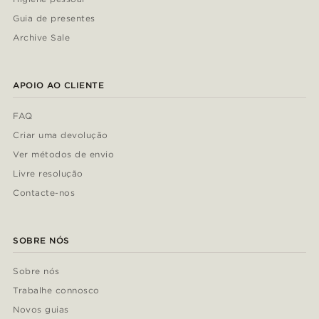
Guia de presentes
Archive Sale
APOIO AO CLIENTE
FAQ
Criar uma devolução
Ver métodos de envio
Livre resolução
Contacte-nos
SOBRE NÓS
Sobre nós
Trabalhe connosco
Novos guias