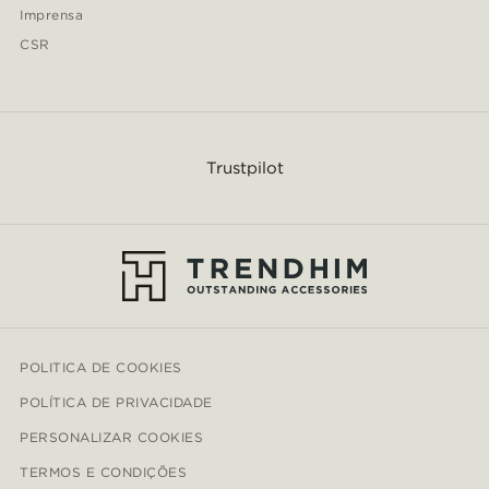
Imprensa
CSR
Trustpilot
POLITICA DE COOKIES
POLÍTICA DE PRIVACIDADE
PERSONALIZAR COOKIES
TERMOS E CONDIÇÕES