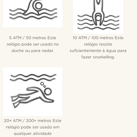
5 ATM / 50 metros Este
10 ATM / 100 metros Este
relógio pode ser usado no
relógio resiste
duche ou para nadar.
suficientemente à água para
fazer snorkelling.
20+ ATM / 200+ metros Este
relógio pode ser usado em
qualquer atividade