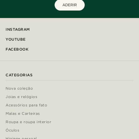
ADERIR
INSTAGRAM
YOUTUBE
FACEBOOK
CATEGORIAS
Nova coleção
Joias e relógios
Acessórios para fato
Malas e Carteiras
Roupa e roupa interior
Óculos
Higiene pessoal