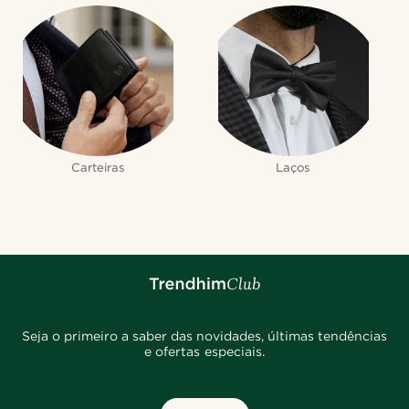
Carteiras
Laços
Seja o primeiro a saber das novidades, últimas tendências
e ofertas especiais.