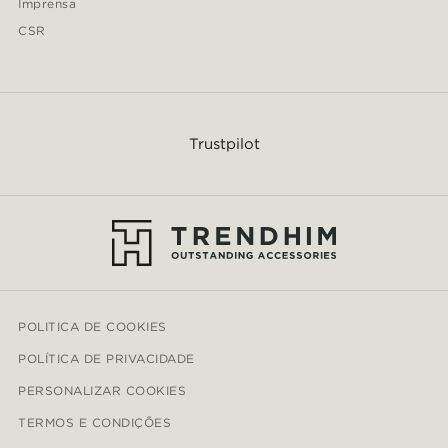
Imprensa
CSR
Trustpilot
POLITICA DE COOKIES
POLÍTICA DE PRIVACIDADE
PERSONALIZAR COOKIES
TERMOS E CONDIÇÕES