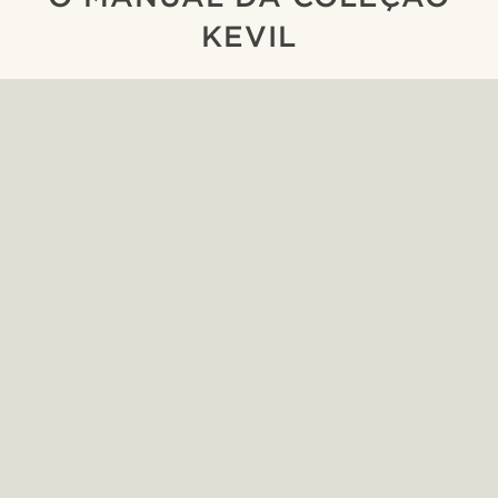
KEVIL