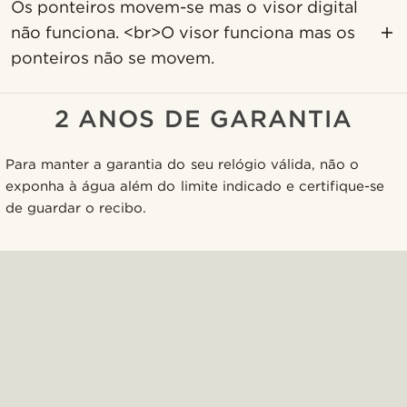
Os ponteiros movem-se mas o visor digital
não funciona. <br>O visor funciona mas os
ponteiros não se movem.
2 ANOS DE GARANTIA
Para manter a garantia do seu relógio válida, não o
exponha à água além do limite indicado e certifique-se
de guardar o recibo.