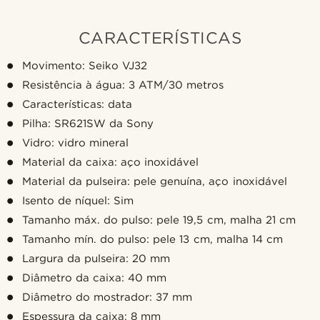
CARACTERÍSTICAS
Movimento: Seiko VJ32
Resistência à água: 3 ATM/30 metros
Características: data
Pilha: SR621SW da Sony
Vidro: vidro mineral
Material da caixa: aço inoxidável
Material da pulseira: pele genuína, aço inoxidável
Isento de níquel: Sim
Tamanho máx. do pulso: pele 19,5 cm, malha 21 cm
Tamanho mín. do pulso: pele 13 cm, malha 14 cm
Largura da pulseira: 20 mm
Diâmetro da caixa: 40 mm
Diâmetro do mostrador: 37 mm
Espessura da caixa: 8 mm