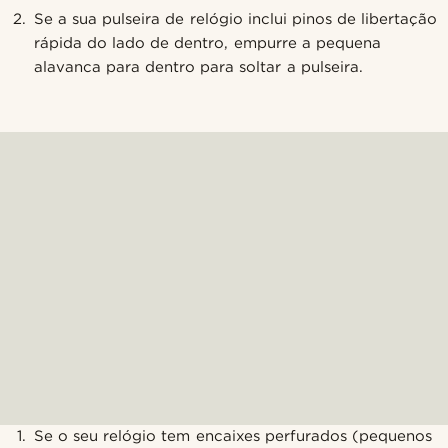
Se a sua pulseira de relógio inclui pinos de libertação
rápida do lado de dentro, empurre a pequena
alavanca para dentro para soltar a pulseira.
Se o seu relógio tem encaixes perfurados (pequenos