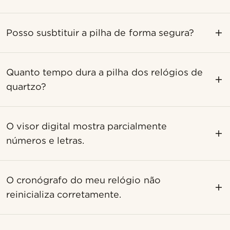
Posso susbtituir a pilha de forma segura?
Quanto tempo dura a pilha dos relógios de
quartzo?
O visor digital mostra parcialmente
números e letras.
O cronógrafo do meu relógio não
reinicializa corretamente.