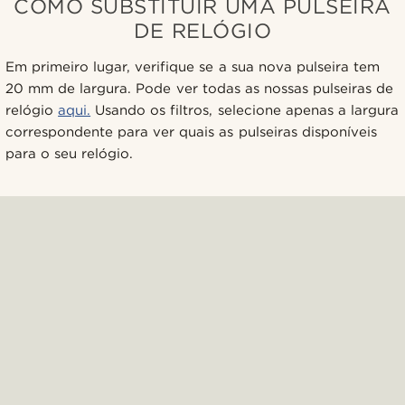
COMO SUBSTITUIR UMA PULSEIRA
DE RELÓGIO
Em primeiro lugar, verifique se a sua nova pulseira tem
20 mm de largura. Pode ver todas as nossas pulseiras de
relógio
aqui.
Usando os filtros, selecione apenas a largura
correspondente para ver quais as pulseiras disponíveis
para o seu relógio.