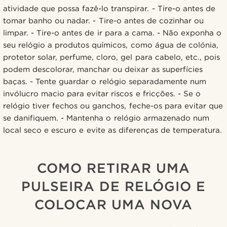
atividade que possa fazê-lo transpirar. - Tire-o antes de
tomar banho ou nadar. - Tire-o antes de cozinhar ou
limpar. - Tire-o antes de ir para a cama. - Não exponha o
seu relógio a produtos químicos, como água de colónia,
protetor solar, perfume, cloro, gel para cabelo, etc., pois
podem descolorar, manchar ou deixar as superfícies
baças. - Tente guardar o relógio separadamente num
invólucro macio para evitar riscos e fricções. - Se o
relógio tiver fechos ou ganchos, feche-os para evitar que
se danifiquem. - Mantenha o relógio armazenado num
local seco e escuro e evite as diferenças de temperatura.
COMO RETIRAR UMA
PULSEIRA DE RELÓGIO E
COLOCAR UMA NOVA