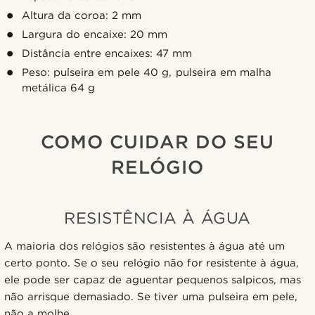
Altura da coroa: 2 mm
Largura do encaixe: 20 mm
Distância entre encaixes: 47 mm
Peso: pulseira em pele 40 g, pulseira em malha
metálica 64 g
COMO CUIDAR DO SEU
RELÓGIO
RESISTÊNCIA À ÁGUA
A maioria dos relógios são resistentes à água até um
certo ponto. Se o seu relógio não for resistente à água,
ele pode ser capaz de aguentar pequenos salpicos, mas
não arrisque demasiado. Se tiver uma pulseira em pele,
não a molhe.