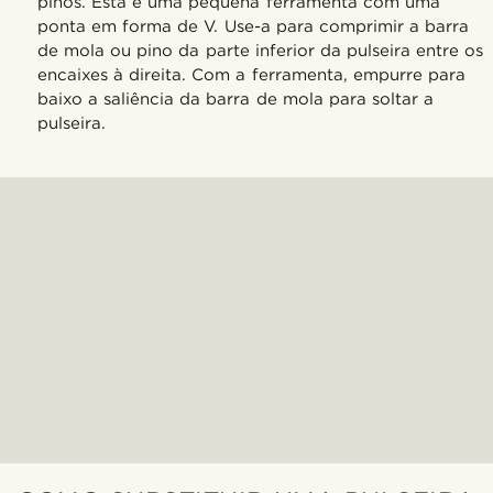
pinos. Esta é uma pequena ferramenta com uma
ponta em forma de V. Use-a para comprimir a barra
de mola ou pino da parte inferior da pulseira entre os
encaixes à direita. Com a ferramenta, empurre para
baixo a saliência da barra de mola para soltar a
pulseira.