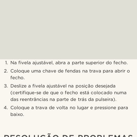
Na fivela ajustável, abra a parte superior do fecho.
Coloque uma chave de fendas na trava para abrir o
fecho.
Deslize a fivela ajustável na posição desejada
(certifique-se de que o fecho está colocado numa
das reentrâncias na parte de trás da pulseira).
Coloque a trava de volta no lugar e pressione para
baixo.