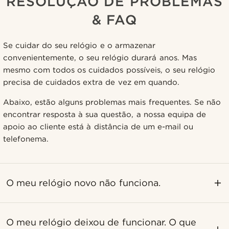
RESOLUÇÃO DE PROBLEMAS
& FAQ
Se cuidar do seu relógio e o armazenar
convenientemente, o seu relógio durará anos. Mas
mesmo com todos os cuidados possíveis, o seu relógio
precisa de cuidados extra de vez em quando.
Abaixo, estão alguns problemas mais frequentes. Se não
encontrar resposta à sua questão, a nossa equipa de
apoio ao cliente está à distância de um e-mail ou
telefonema.
O meu relógio novo não funciona.
O meu relógio deixou de funcionar. O que