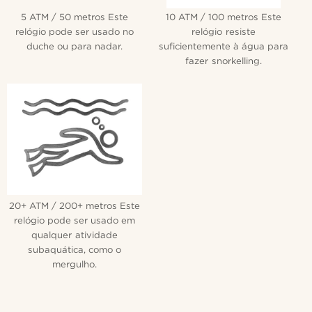
5 ATM / 50 metros Este
10 ATM / 100 metros Este
relógio pode ser usado no
relógio resiste
duche ou para nadar.
suficientemente à água para
fazer snorkelling.
20+ ATM / 200+ metros Este
relógio pode ser usado em
qualquer atividade
subaquática, como o
mergulho.