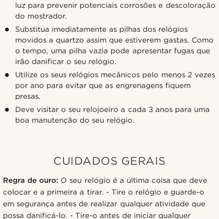
luz para prevenir potenciais corrosões e descoloração
do mostrador.
Substitua imediatamente as pilhas dos relógios
movidos a quartzo assim que estiverem gastas. Como
o tempo, uma pilha vazia pode apresentar fugas que
irão danificar o seu relógio.
Utilize os seus relógios mecânicos pelo menos 2 vezes
por ano para evitar que as engrenagens fiquem
presas.
Deve visitar o seu relojoeiro a cada 3 anos para uma
boa manutenção do seu relógio.
CUIDADOS GERAIS
Regra de ouro:
O seu relógio é a última coisa que deve
colocar e a primeira a tirar. - Tire o relógio e guarde-o
em segurança antes de realizar qualquer atividade que
possa danificá-lo. - Tire-o antes de iniciar qualquer