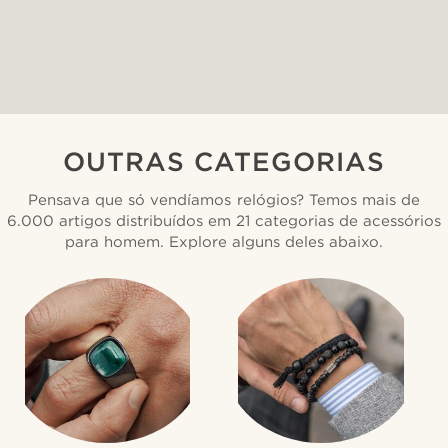
OUTRAS CATEGORIAS
Pensava que só vendíamos relógios? Temos mais de
6.000 artigos distribuídos em 21 categorias de acessórios
para homem. Explore alguns deles abaixo.