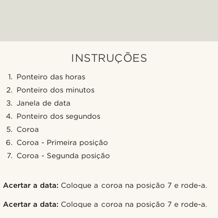
INSTRUÇÕES
Ponteiro das horas
Ponteiro dos minutos
Janela de data
Ponteiro dos segundos
Coroa
Coroa - Primeira posição
Coroa - Segunda posição
Acertar a data:
Coloque a coroa na posição 7 e rode-a.
Acertar a data:
Coloque a coroa na posição 7 e rode-a.