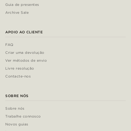
Guia de presentes
Archive Sale
APOIO AO CLIENTE
FAQ
Criar uma devolução
Ver métodos de envio
Livre resolução
Contacte-nos
SOBRE NÓS
Sobre nós
Trabalhe connosco
Novos guias