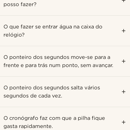
posso fazer?
O que fazer se entrar água na caixa do
relógio?
O ponteiro dos segundos move-se para a
frente e para trás num ponto, sem avançar.
O ponteiro dos segundos salta vários
segundos de cada vez.
O cronógrafo faz com que a pilha fique
gasta rapidamente.