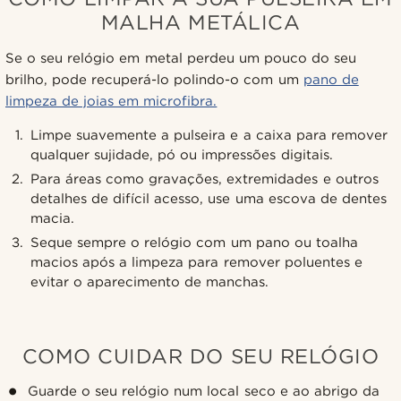
MALHA METÁLICA
Se o seu relógio em metal perdeu um pouco do seu
brilho, pode recuperá-lo polindo-o com um
pano de
limpeza de joias em microfibra.
Limpe suavemente a pulseira e a caixa para remover
qualquer sujidade, pó ou impressões digitais.
Para áreas como gravações, extremidades e outros
detalhes de difícil acesso, use uma escova de dentes
macia.
Seque sempre o relógio com um pano ou toalha
macios após a limpeza para remover poluentes e
evitar o aparecimento de manchas.
COMO CUIDAR DO SEU RELÓGIO
Guarde o seu relógio num local seco e ao abrigo da