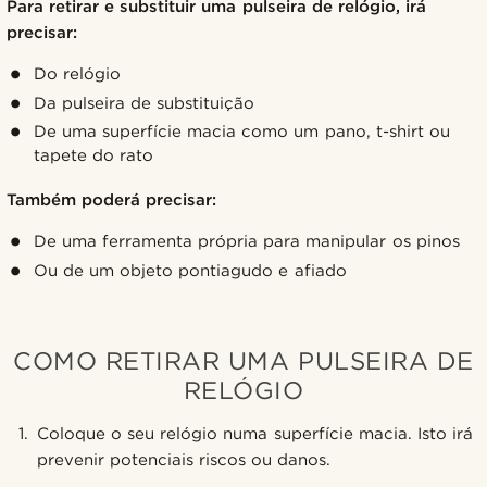
Para retirar e substituir uma pulseira de relógio, irá
precisar:
Do relógio
Da pulseira de substituição
De uma superfície macia como um pano, t-shirt ou
tapete do rato
Também poderá precisar:
De uma ferramenta própria para manipular os pinos
Ou de um objeto pontiagudo e afiado
COMO RETIRAR UMA PULSEIRA DE
RELÓGIO
Coloque o seu relógio numa superfície macia. Isto irá
prevenir potenciais riscos ou danos.