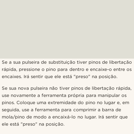
Se a sua pulseira de substituição tiver pinos de libertação
rápida, pressione o pino para dentro e encaixe-o entre os
encaixes. Irá sentir que ele está "preso" na posição.
Se sua nova pulseira não tiver pinos de libertação rápida,
use novamente a ferramenta própria para manipular os
pinos. Coloque uma extremidade do pino no lugar e, em
seguida, use a ferramenta para comprimir a barra de
mola/pino de modo a encaixá-lo no lugar. Irá sentir que
ele está "preso" na posição.