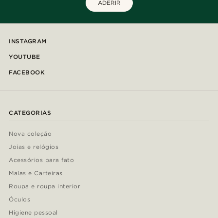
ADERIR
INSTAGRAM
YOUTUBE
FACEBOOK
CATEGORIAS
Nova coleção
Joias e relógios
Acessórios para fato
Malas e Carteiras
Roupa e roupa interior
Óculos
Higiene pessoal