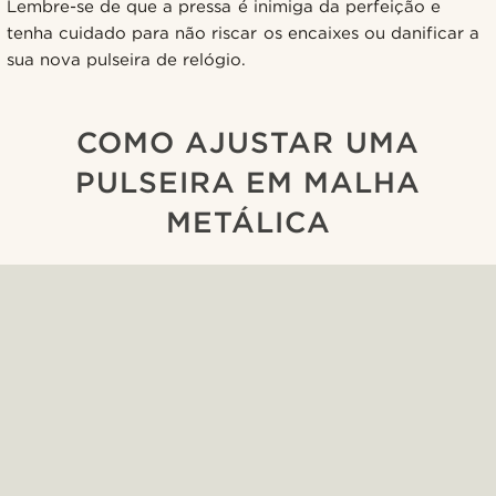
Lembre-se de que a pressa é inimiga da perfeição e
tenha cuidado para não riscar os encaixes ou danificar a
sua nova pulseira de relógio.
COMO AJUSTAR UMA
PULSEIRA EM MALHA
METÁLICA