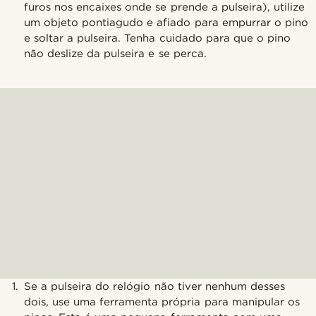
furos nos encaixes onde se prende a pulseira), utilize
um objeto pontiagudo e afiado para empurrar o pino
e soltar a pulseira. Tenha cuidado para que o pino
não deslize da pulseira e se perca.
Se a pulseira do relógio não tiver nenhum desses
dois, use uma ferramenta própria para manipular os