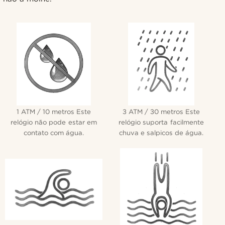
1 ATM / 10 metros Este
3 ATM / 30 metros Este
relógio não pode estar em
relógio suporta facilmente
contato com água.
chuva e salpicos de água.