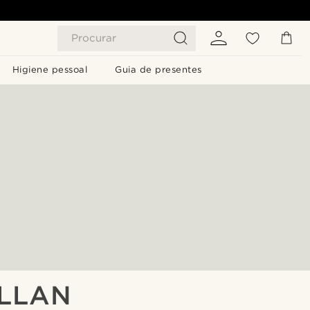
Procurar
Higiene pessoal
Guia de presentes
LLAN