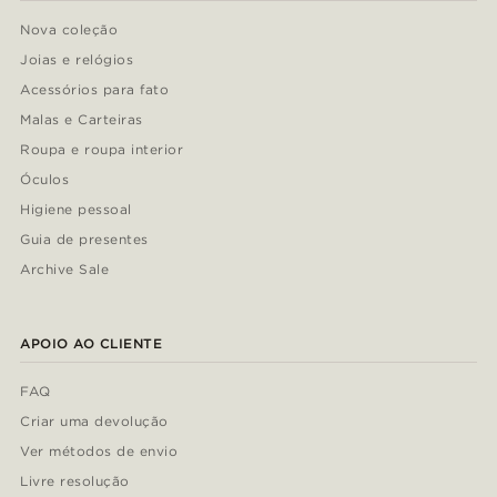
Nova coleção
Joias e relógios
Acessórios para fato
Malas e Carteiras
Roupa e roupa interior
Óculos
Higiene pessoal
Guia de presentes
Archive Sale
APOIO AO CLIENTE
FAQ
Criar uma devolução
Ver métodos de envio
Livre resolução