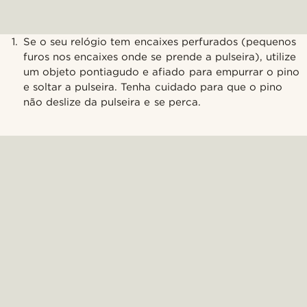
Se o seu relógio tem encaixes perfurados (pequenos
furos nos encaixes onde se prende a pulseira), utilize
um objeto pontiagudo e afiado para empurrar o pino
e soltar a pulseira. Tenha cuidado para que o pino
não deslize da pulseira e se perca.