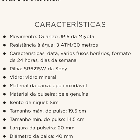
CARACTERÍSTICAS
Movimento: Quartzo JP15 da Miyota
Resistência à água: 3 ATM/30 metros
Características: data, vários fusos horários, formato
de 24 horas, dias da semana
Pilha: SR621SW da Sony
Vidro: vidro mineral
Material da caixa: aço inoxidável
Material da pulseira: pele genuína
Isento de níquel: Sim
Tamanho máx. do pulso: 19,5 cm
Tamanho mín. do pulso: 14,5 cm
Largura da pulseira: 20 mm
Diâmetro da caixa: 40 mm