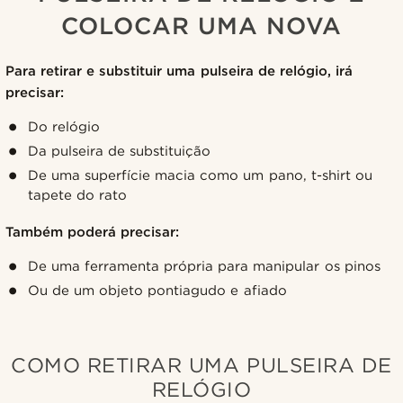
COLOCAR UMA NOVA
Para retirar e substituir uma pulseira de relógio, irá
precisar:
Do relógio
Da pulseira de substituição
De uma superfície macia como um pano, t-shirt ou
tapete do rato
Também poderá precisar:
De uma ferramenta própria para manipular os pinos
Ou de um objeto pontiagudo e afiado
COMO RETIRAR UMA PULSEIRA DE
RELÓGIO