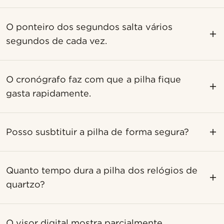
O ponteiro dos segundos salta vários
segundos de cada vez.
O cronógrafo faz com que a pilha fique
gasta rapidamente.
Posso susbtituir a pilha de forma segura?
Quanto tempo dura a pilha dos relógios de
quartzo?
O visor digital mostra parcialmente