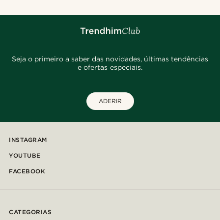
Seja o primeiro a saber das novidades, últimas tendências
e ofertas especiais.
ADERIR
INSTAGRAM
YOUTUBE
FACEBOOK
CATEGORIAS