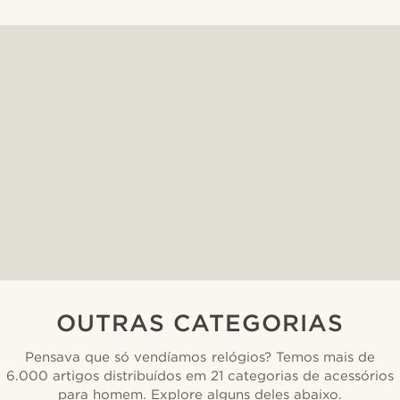
OUTRAS CATEGORIAS
Pensava que só vendíamos relógios? Temos mais de
6.000 artigos distribuídos em 21 categorias de acessórios
para homem. Explore alguns deles abaixo.