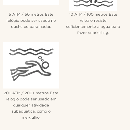
5 ATM / 50 metros Este
10 ATM / 100 metros Este
relógio pode ser usado no
relógio resiste
duche ou para nadar.
suficientemente à água para
fazer snorkelling.
20+ ATM / 200+ metros Este
relógio pode ser usado em
qualquer atividade
subaquática, como o
mergulho.