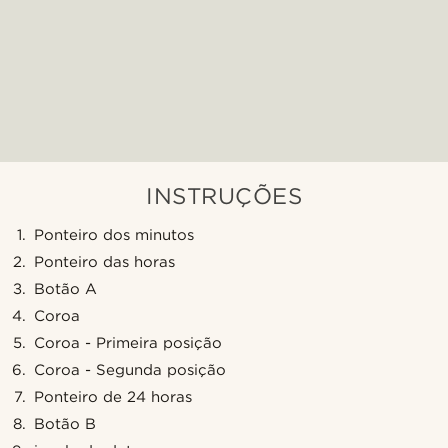
INSTRUÇÕES
Ponteiro dos minutos
Ponteiro das horas
Botão A
Coroa
Coroa - Primeira posição
Coroa - Segunda posição
Ponteiro de 24 horas
Botão B