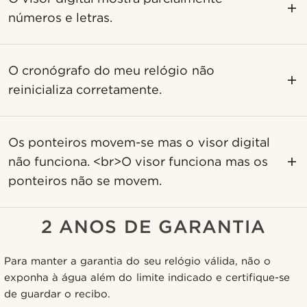
números e letras.
O cronógrafo do meu relógio não
reinicializa corretamente.
Os ponteiros movem-se mas o visor digital
não funciona. <br>O visor funciona mas os
ponteiros não se movem.
2 ANOS DE GARANTIA
Para manter a garantia do seu relógio válida, não o
exponha à água além do limite indicado e certifique-se
de guardar o recibo.