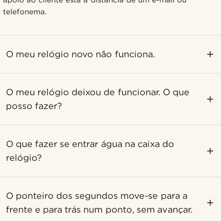
telefonema.
O meu relógio novo não funciona.
O meu relógio deixou de funcionar. O que
posso fazer?
O que fazer se entrar água na caixa do
relógio?
O ponteiro dos segundos move-se para a
frente e para trás num ponto, sem avançar.