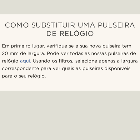
COMO SUBSTITUIR UMA PULSEIRA
DE RELÓGIO
Em primeiro lugar, verifique se a sua nova pulseira tem
20 mm de largura. Pode ver todas as nossas pulseiras de
relógio
aqui.
Usando os filtros, selecione apenas a largura
correspondente para ver quais as pulseiras disponíveis
para o seu relógio.