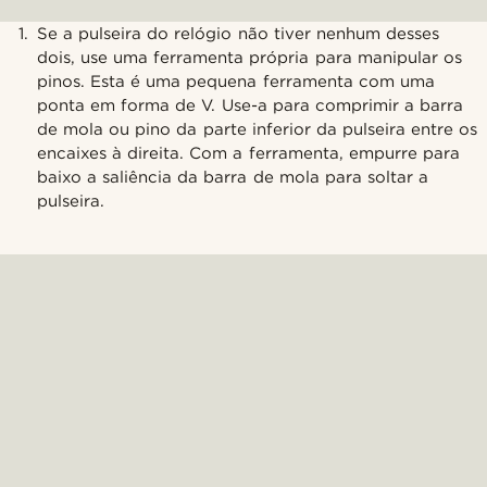
Se a pulseira do relógio não tiver nenhum desses
dois, use uma ferramenta própria para manipular os
pinos. Esta é uma pequena ferramenta com uma
ponta em forma de V. Use-a para comprimir a barra
de mola ou pino da parte inferior da pulseira entre os
encaixes à direita. Com a ferramenta, empurre para
baixo a saliência da barra de mola para soltar a
pulseira.