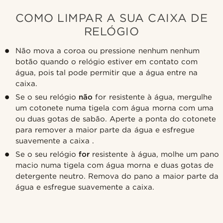
COMO LIMPAR A SUA CAIXA DE
RELÓGIO
Não mova a coroa ou pressione nenhum nenhum
botão quando o relógio estiver em contato com
água, pois tal pode permitir que a água entre na
caixa.
Se o seu relógio
não
for resistente à água, mergulhe
um cotonete numa tigela com água morna com uma
ou duas gotas de sabão. Aperte a ponta do cotonete
para remover a maior parte da água e esfregue
suavemente a caixa .
Se o seu relógio
for
resistente à água, molhe um pano
macio numa tigela com água morna e duas gotas de
detergente neutro. Remova do pano a maior parte da
água e esfregue suavemente a caixa.