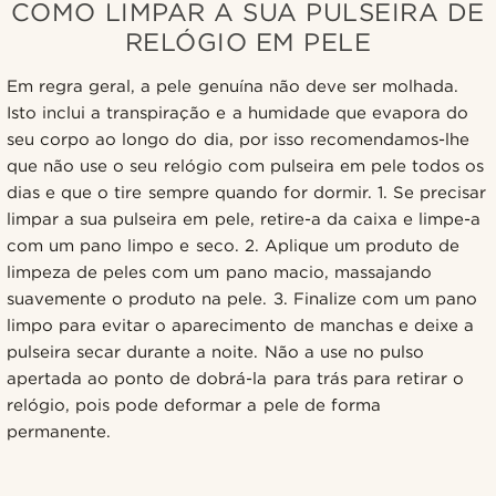
COMO LIMPAR A SUA PULSEIRA DE
RELÓGIO EM PELE
Em regra geral, a pele genuína não deve ser molhada.
Isto inclui a transpiração e a humidade que evapora do
seu corpo ao longo do dia, por isso recomendamos-lhe
que não use o seu relógio com pulseira em pele todos os
dias e que o tire sempre quando for dormir. 1. Se precisar
limpar a sua pulseira em pele, retire-a da caixa e limpe-a
com um pano limpo e seco. 2. Aplique um produto de
limpeza de peles com um pano macio, massajando
suavemente o produto na pele. 3. Finalize com um pano
limpo para evitar o aparecimento de manchas e deixe a
pulseira secar durante a noite. Não a use no pulso
apertada ao ponto de dobrá-la para trás para retirar o
relógio, pois pode deformar a pele de forma
permanente.