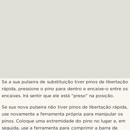
Se a sua pulseira de substituição tiver pinos de libertação
rápida, pressione o pino para dentro e encaixe-o entre os
encaixes. Irá sentir que ele está "preso" na posição.
Se sua nova pulseira não tiver pinos de libertação rápida,
use novamente a ferramenta própria para manipular os
pinos. Coloque uma extremidade do pino no lugar e, em
seguida, use a ferramenta para comprimir a barra de