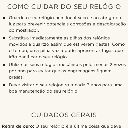
COMO CUIDAR DO SEU RELÓGIO
Guarde o seu relógio num local seco e ao abrigo da
luz para prevenir potenciais corrosões e descoloração
do mostrador.
Substitua imediatamente as pilhas dos relógios
movidos a quartzo assim que estiverem gastas. Como
o tempo, uma pilha vazia pode apresentar fugas que
irão danificar o seu relógio.
Utilize os seus relógios mecânicos pelo menos 2 vezes
por ano para evitar que as engrenagens fiquem
presas.
Deve visitar o seu relojoeiro a cada 3 anos para uma
boa manutenção do seu relógio.
CUIDADOS GERAIS
Regra de ouro:
O seu relógio é a última coisa que deve