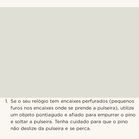
Se o seu relógio tem encaixes perfurados (pequenos
furos nos encaixes onde se prende a pulseira), utilize
um objeto pontiagudo e afiado para empurrar o pino
e soltar a pulseira. Tenha cuidado para que o pino
não deslize da pulseira e se perca.