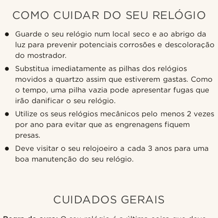
COMO CUIDAR DO SEU RELÓGIO
Guarde o seu relógio num local seco e ao abrigo da
luz para prevenir potenciais corrosões e descoloração
do mostrador.
Substitua imediatamente as pilhas dos relógios
movidos a quartzo assim que estiverem gastas. Como
o tempo, uma pilha vazia pode apresentar fugas que
irão danificar o seu relógio.
Utilize os seus relógios mecânicos pelo menos 2 vezes
por ano para evitar que as engrenagens fiquem
presas.
Deve visitar o seu relojoeiro a cada 3 anos para uma
boa manutenção do seu relógio.
CUIDADOS GERAIS