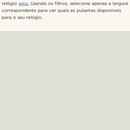
relógio
aqui.
Usando os filtros, selecione apenas a largura
correspondente para ver quais as pulseiras disponíveis
para o seu relógio.