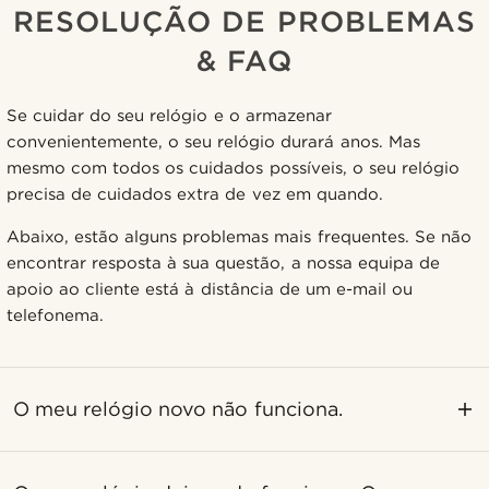
RESOLUÇÃO DE PROBLEMAS
& FAQ
Se cuidar do seu relógio e o armazenar
convenientemente, o seu relógio durará anos. Mas
mesmo com todos os cuidados possíveis, o seu relógio
precisa de cuidados extra de vez em quando.
Abaixo, estão alguns problemas mais frequentes. Se não
encontrar resposta à sua questão, a nossa equipa de
apoio ao cliente está à distância de um e-mail ou
telefonema.
O meu relógio novo não funciona.