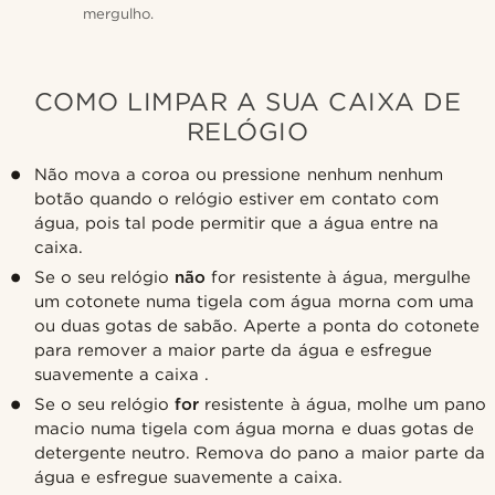
mergulho.
COMO LIMPAR A SUA CAIXA DE
RELÓGIO
Não mova a coroa ou pressione nenhum nenhum
botão quando o relógio estiver em contato com
água, pois tal pode permitir que a água entre na
caixa.
Se o seu relógio
não
for resistente à água, mergulhe
um cotonete numa tigela com água morna com uma
ou duas gotas de sabão. Aperte a ponta do cotonete
para remover a maior parte da água e esfregue
suavemente a caixa .
Se o seu relógio
for
resistente à água, molhe um pano
macio numa tigela com água morna e duas gotas de
detergente neutro. Remova do pano a maior parte da
água e esfregue suavemente a caixa.