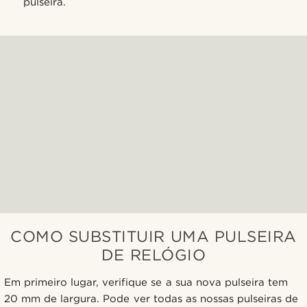
pulseira.
COMO SUBSTITUIR UMA PULSEIRA
DE RELÓGIO
Em primeiro lugar, verifique se a sua nova pulseira tem
20 mm de largura. Pode ver todas as nossas pulseiras de