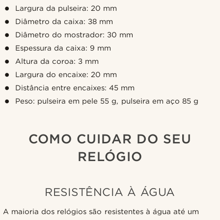
Largura da pulseira: 20 mm
Diâmetro da caixa: 38 mm
Diâmetro do mostrador: 30 mm
Espessura da caixa: 9 mm
Altura da coroa: 3 mm
Largura do encaixe: 20 mm
Distância entre encaixes: 45 mm
Peso: pulseira em pele 55 g, pulseira em aço 85 g
COMO CUIDAR DO SEU
RELÓGIO
RESISTÊNCIA À ÁGUA
A maioria dos relógios são resistentes à água até um