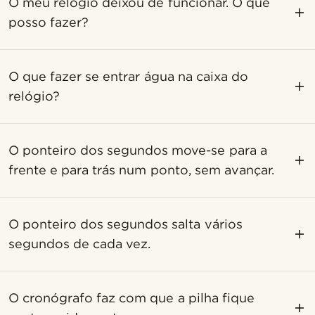
O meu relógio deixou de funcionar. O que
posso fazer?
O que fazer se entrar água na caixa do
relógio?
O ponteiro dos segundos move-se para a
frente e para trás num ponto, sem avançar.
O ponteiro dos segundos salta vários
segundos de cada vez.
O cronógrafo faz com que a pilha fique