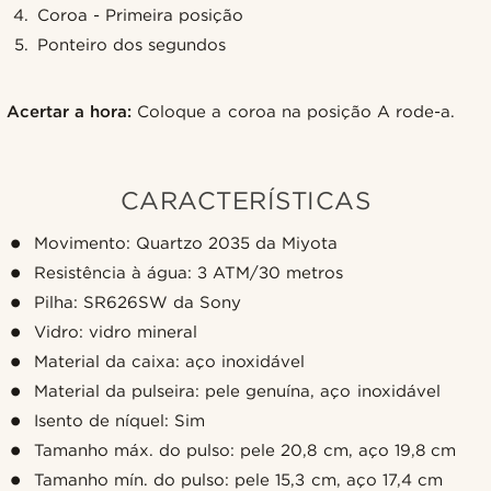
Coroa - Primeira posição
Ponteiro dos segundos
Acertar a hora:
Coloque a coroa na posição A rode-a.
CARACTERÍSTICAS
Movimento: Quartzo 2035 da Miyota
Resistência à água: 3 ATM/30 metros
Pilha: SR626SW da Sony
Vidro: vidro mineral
Material da caixa: aço inoxidável
Material da pulseira: pele genuína, aço inoxidável
Isento de níquel: Sim
Tamanho máx. do pulso: pele 20,8 cm, aço 19,8 cm
Tamanho mín. do pulso: pele 15,3 cm, aço 17,4 cm