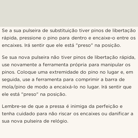
Se a sua pulseira de substituição tiver pinos de libertação
rápida, pressione o pino para dentro e encaixe-o entre os
encaixes. Irá sentir que ele está "preso" na posição.
Se sua nova pulseira não tiver pinos de libertação rápida,
use novamente a ferramenta própria para manipular os
pinos. Coloque uma extremidade do pino no lugar e, em
seguida, use a ferramenta para comprimir a barra de
mola/pino de modo a encaixá-lo no lugar. Irá sentir que
ele está "preso" na posição.
Lembre-se de que a pressa é inimiga da perfeição e
tenha cuidado para não riscar os encaixes ou danificar a
sua nova pulseira de relógio.