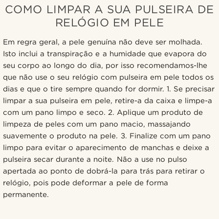
COMO LIMPAR A SUA PULSEIRA DE
RELÓGIO EM PELE
Em regra geral, a pele genuína não deve ser molhada.
Isto inclui a transpiração e a humidade que evapora do
seu corpo ao longo do dia, por isso recomendamos-lhe
que não use o seu relógio com pulseira em pele todos os
dias e que o tire sempre quando for dormir. 1. Se precisar
limpar a sua pulseira em pele, retire-a da caixa e limpe-a
com um pano limpo e seco. 2. Aplique um produto de
limpeza de peles com um pano macio, massajando
suavemente o produto na pele. 3. Finalize com um pano
limpo para evitar o aparecimento de manchas e deixe a
pulseira secar durante a noite. Não a use no pulso
apertada ao ponto de dobrá-la para trás para retirar o
relógio, pois pode deformar a pele de forma
permanente.