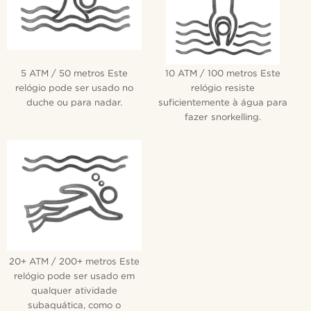
5 ATM / 50 metros Este
10 ATM / 100 metros Este
relógio pode ser usado no
relógio resiste
duche ou para nadar.
suficientemente à água para
fazer snorkelling.
20+ ATM / 200+ metros Este
relógio pode ser usado em
qualquer atividade
subaquática, como o