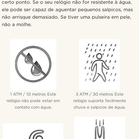
certo ponto. Se o seu relógio não for resistente à água,
ele pode ser capaz de aguentar pequenos salpicos, mas
não arrisque demasiado. Se tiver uma pulseira em pele,
não a molhe.
1 ATM / 10 metros Este
3 ATM / 30 metros Este
relógio não pode estar em
relógio suporta facilmente
contato com água.
chuva e salpicos de água.