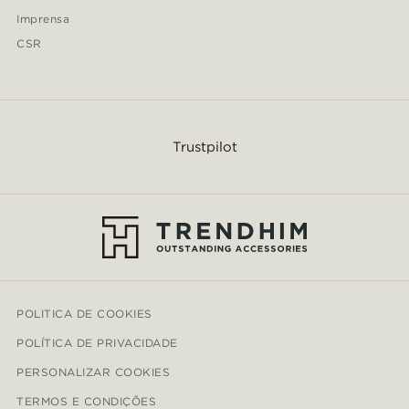
Imprensa
CSR
Trustpilot
POLITICA DE COOKIES
POLÍTICA DE PRIVACIDADE
PERSONALIZAR COOKIES
TERMOS E CONDIÇÕES