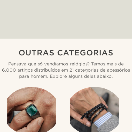
OUTRAS CATEGORIAS
Pensava que só vendíamos relógios? Temos mais de
6.000 artigos distribuídos em 21 categorias de acessórios
para homem. Explore alguns deles abaixo.