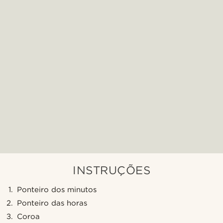
INSTRUÇÕES
Ponteiro dos minutos
Ponteiro das horas
Coroa