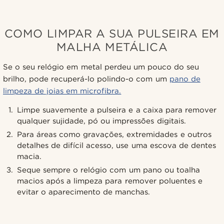
COMO LIMPAR A SUA PULSEIRA EM
MALHA METÁLICA
Se o seu relógio em metal perdeu um pouco do seu
brilho, pode recuperá-lo polindo-o com um
pano de
limpeza de joias em microfibra.
Limpe suavemente a pulseira e a caixa para remover
qualquer sujidade, pó ou impressões digitais.
Para áreas como gravações, extremidades e outros
detalhes de difícil acesso, use uma escova de dentes
macia.
Seque sempre o relógio com um pano ou toalha
macios após a limpeza para remover poluentes e
evitar o aparecimento de manchas.