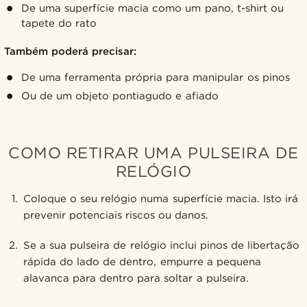
De uma superfície macia como um pano, t-shirt ou
tapete do rato
Também poderá precisar:
De uma ferramenta própria para manipular os pinos
Ou de um objeto pontiagudo e afiado
COMO RETIRAR UMA PULSEIRA DE
RELÓGIO
Coloque o seu relógio numa superfície macia. Isto irá
prevenir potenciais riscos ou danos.
Se a sua pulseira de relógio inclui pinos de libertação
rápida do lado de dentro, empurre a pequena
alavanca para dentro para soltar a pulseira.