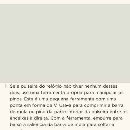
Se a pulseira do relógio não tiver nenhum desses
dois, use uma ferramenta própria para manipular os
pinos. Esta é uma pequena ferramenta com uma
ponta em forma de V. Use-a para comprimir a barra
de mola ou pino da parte inferior da pulseira entre os
encaixes à direita. Com a ferramenta, empurre para
baixo a saliência da barra de mola para soltar a