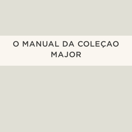
O MANUAL DA COLEÇAO
MAJOR