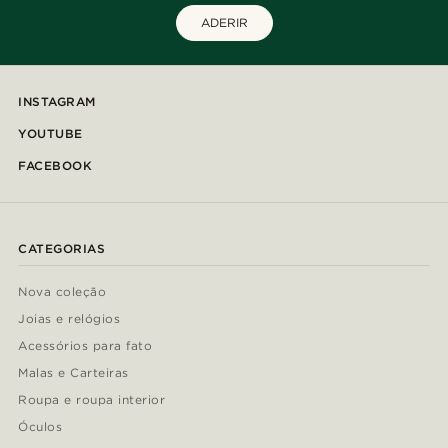
ADERIR
INSTAGRAM
YOUTUBE
FACEBOOK
CATEGORIAS
Nova coleção
Joias e relógios
Acessórios para fato
Malas e Carteiras
Roupa e roupa interior
Óculos