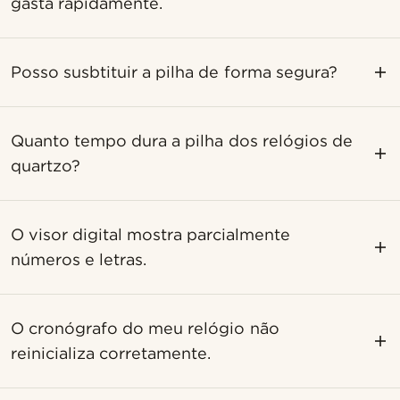
gasta rapidamente.
Posso susbtituir a pilha de forma segura?
Quanto tempo dura a pilha dos relógios de
quartzo?
O visor digital mostra parcialmente
números e letras.
O cronógrafo do meu relógio não
reinicializa corretamente.