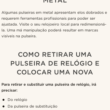
METAL
Algumas pulseiras em metal apresentam elos dobrados e
requerem ferramentas profissionais para poder ser
ajustada. Visite o seu relojoeiro local para redimensioná-
la. Uma má manipulação poderá resultar em marcas
visíveis na pulseira.
COMO RETIRAR UMA
PULSEIRA DE RELÓGIO E
COLOCAR UMA NOVA
Para retirar e substituir uma pulseira de relógio, irá
precisar:
Do relógio
Da pulseira de substituição