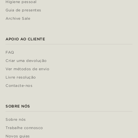
Higiene pessoal
Guia de presentes
Archive Sale
APOIO AO CLIENTE
FAQ
Criar uma devolução
Ver métodos de envio
Livre resolução
Contacte-nos
SOBRE NÓS
Sobre nós
Trabalhe connosco
Novos guias