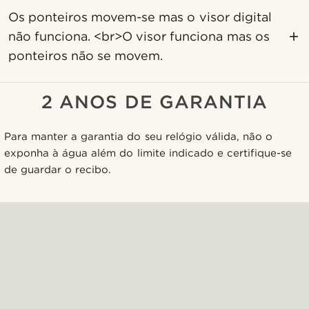
Os ponteiros movem-se mas o visor digital
não funciona. <br>O visor funciona mas os
ponteiros não se movem.
2 ANOS DE GARANTIA
Para manter a garantia do seu relógio válida, não o
exponha à água além do limite indicado e certifique-se
de guardar o recibo.