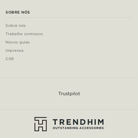
SOBRE NÓS
Sobre nós
Trabalhe connosco
Novos guias
Imprensa
CSR
Trustpilot