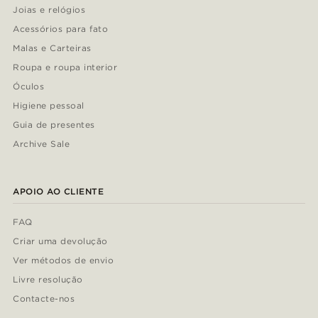
Joias e relógios
Acessórios para fato
Malas e Carteiras
Roupa e roupa interior
Óculos
Higiene pessoal
Guia de presentes
Archive Sale
APOIO AO CLIENTE
FAQ
Criar uma devolução
Ver métodos de envio
Livre resolução
Contacte-nos