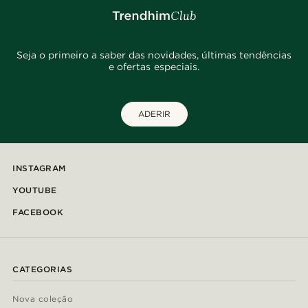
Seja o primeiro a saber das novidades, últimas tendências
e ofertas especiais.
ADERIR
INSTAGRAM
YOUTUBE
FACEBOOK
CATEGORIAS
Nova coleção