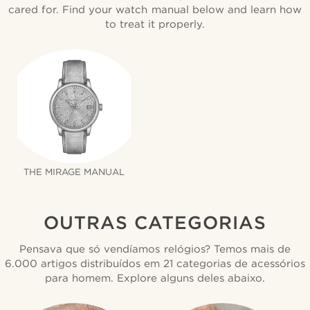
cared for. Find your watch manual below and learn how
to treat it properly.
THE MIRAGE MANUAL
OUTRAS CATEGORIAS
Pensava que só vendíamos relógios? Temos mais de
6.000 artigos distribuídos em 21 categorias de acessórios
para homem. Explore alguns deles abaixo.