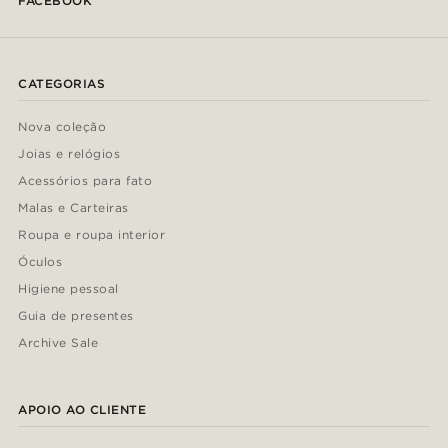
FACEBOOK
CATEGORIAS
Nova coleção
Joias e relógios
Acessórios para fato
Malas e Carteiras
Roupa e roupa interior
Óculos
Higiene pessoal
Guia de presentes
Archive Sale
APOIO AO CLIENTE