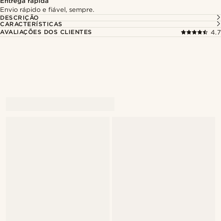
Entrega rápida
Envio rápido e fiável, sempre.
DESCRIÇÃO
CARACTERÍSTICAS
AVALIAÇÕES DOS CLIENTES
4.7