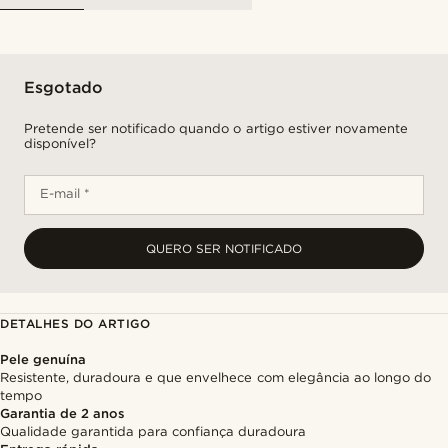
Esgotado
Pretende ser notificado quando o artigo estiver novamente
disponível?
E-mail *
QUERO SER NOTIFICADO
DETALHES DO ARTIGO
Pele genuína
Resistente, duradoura e que envelhece com elegância ao longo do
tempo
Garantia de 2 anos
Qualidade garantida para confiança duradoura