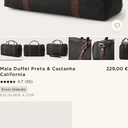
Mala Duffel Preta & Castanha
229,00 €
California
4.7
(65)
Envio Gratuito
ESCOLHER A COR