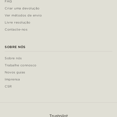
FAQ
Criar uma devolução
Ver métodos de envio
Livre resolução
Contacte-nos
SOBRE NÓS
Sobre nós
Trabalhe connosco
Novos guias
Imprensa
CSR
Trustpilot