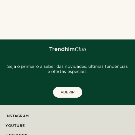
Seja o primeiro a saber das novidades, últimas tendências
e ofertas especiais.
ADERIR
INSTAGRAM
YOUTUBE