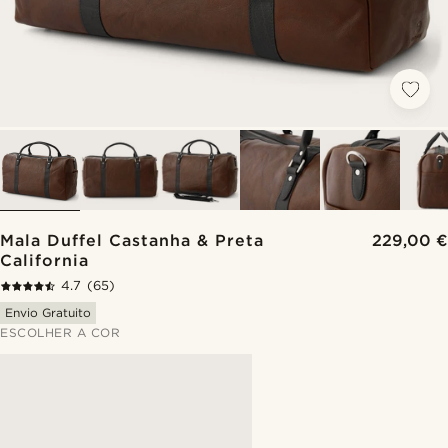
Mala Duffel Castanha & Preta
229,00 €
California
4.7
(65)
Envio Gratuito
ESCOLHER A COR