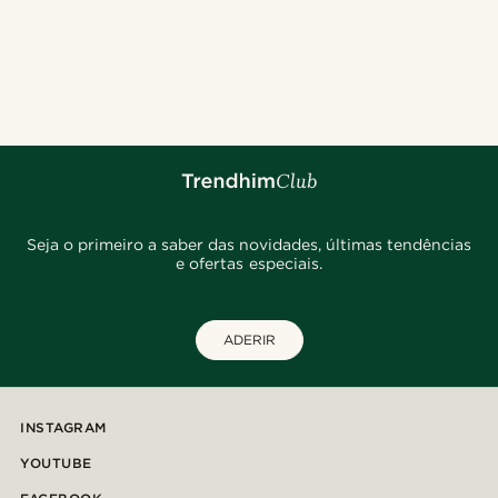
Seja o primeiro a saber das novidades, últimas tendências
e ofertas especiais.
ADERIR
INSTAGRAM
YOUTUBE