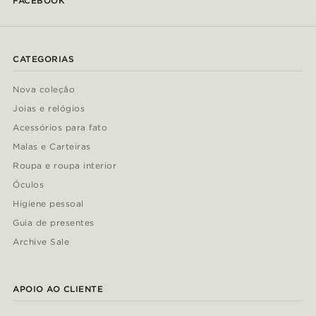
FACEBOOK
CATEGORIAS
Nova coleção
Joias e relógios
Acessórios para fato
Malas e Carteiras
Roupa e roupa interior
Óculos
Higiene pessoal
Guia de presentes
Archive Sale
APOIO AO CLIENTE