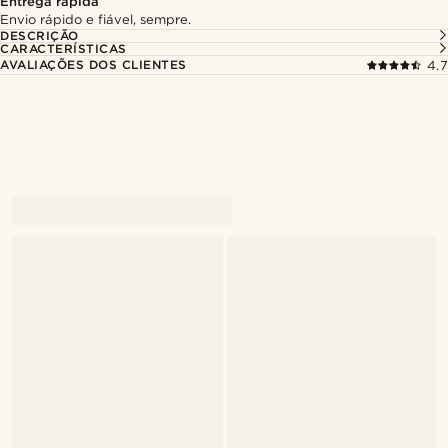
Entrega rápida
Envio rápido e fiável, sempre.
DESCRIÇÃO
CARACTERÍSTICAS
AVALIAÇÕES DOS CLIENTES
4.7