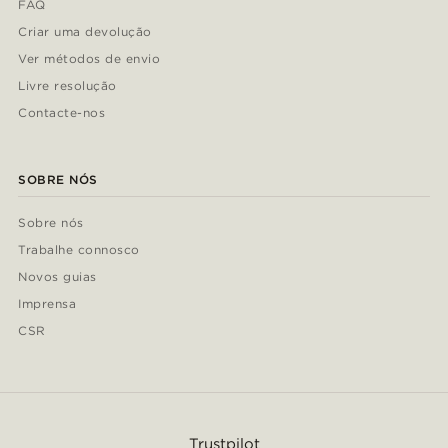
FAQ
Criar uma devolução
Ver métodos de envio
Livre resolução
Contacte-nos
SOBRE NÓS
Sobre nós
Trabalhe connosco
Novos guias
Imprensa
CSR
Trustpilot