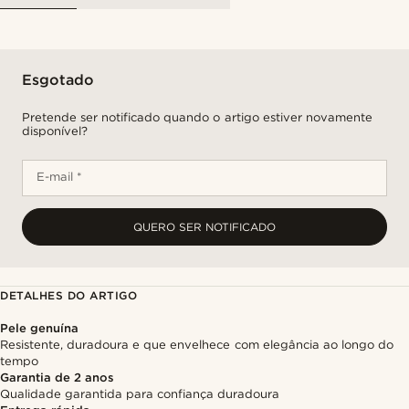
Esgotado
Pretende ser notificado quando o artigo estiver novamente
disponível?
E-mail *
QUERO SER NOTIFICADO
DETALHES DO ARTIGO
Pele genuína
Resistente, duradoura e que envelhece com elegância ao longo do
tempo
Garantia de 2 anos
Qualidade garantida para confiança duradoura