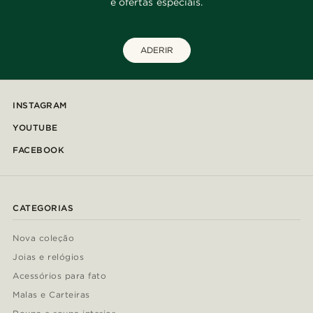
e ofertas especiais.
ADERIR
INSTAGRAM
YOUTUBE
FACEBOOK
CATEGORIAS
Nova coleção
Joias e relógios
Acessórios para fato
Malas e Carteiras