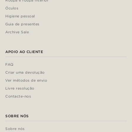
Roupa e roupa interior
Óculos
Higiene pessoal
Guia de presentes
Archive Sale
APOIO AO CLIENTE
FAQ
Criar uma devolução
Ver métodos de envio
Livre resolução
Contacte-nos
SOBRE NÓS
Sobre nós