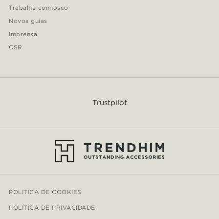
Trabalhe connosco
Novos guias
Imprensa
CSR
Trustpilot
POLITICA DE COOKIES
POLÍTICA DE PRIVACIDADE