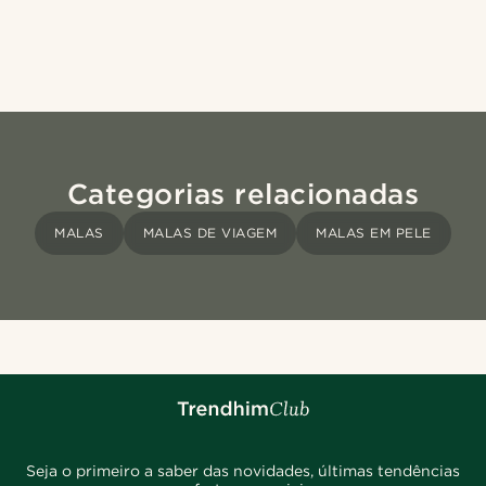
Categorias relacionadas
MALAS
MALAS DE VIAGEM
MALAS EM PELE
Seja o primeiro a saber das novidades, últimas tendências