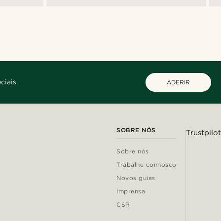
ciais.
ADERIR
SOBRE NÓS
Trustpilot
Sobre nós
Trabalhe connosco
Novos guias
Imprensa
CSR