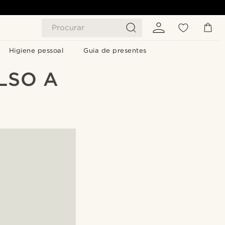
Procurar
Higiene pessoal
Guia de presentes
LSO A