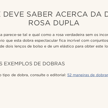
 DEVE SABER ACERCA DA
ROSA DUPLA
 parece-se tal e qual como a rosa verdadeira sem os inco
io que esta dobra espectacular fica incrível com conjuntos
de dois lenços de bolso e de um elástico para obter este loo
S EXEMPLOS DE DOBRAS
 tipo de dobra, consulte o editorial:
52 maneiras de dobrar