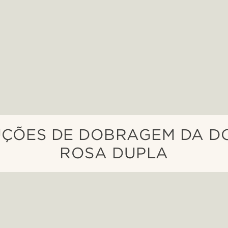
UÇÕES DE DOBRAGEM DA D
ROSA DUPLA