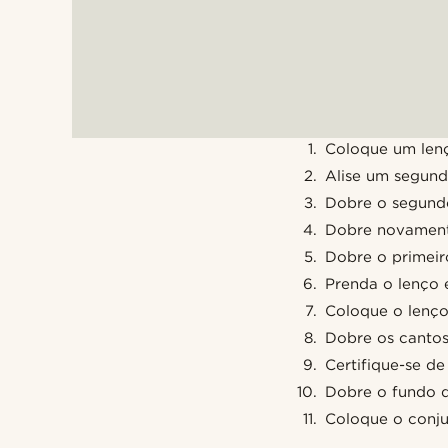
Coloque um lenç
Alise um segund
Dobre o segundo
Dobre novament
Dobre o primeir
Prenda o lenço 
Coloque o lenço
Dobre os cantos
Certifique-se de
Dobre o fundo d
Coloque o conju