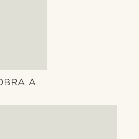
OBRA A