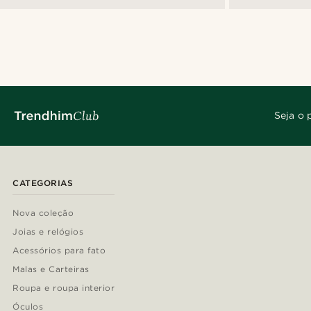
Seja o 
CATEGORIAS
Nova coleção
Joias e relógios
Acessórios para fato
Malas e Carteiras
Roupa e roupa interior
Óculos