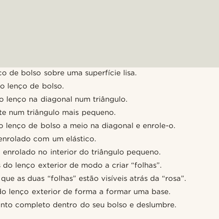
o de bolso sobre uma superfície lisa.
o lenço de bolso.
 lenço na diagonal num triângulo.
e num triângulo mais pequeno.
o lenço de bolso a meio na diagonal e enrole-o.
enrolado com um elástico.
 enrolado no interior do triângulo pequeno.
 do lenço exterior de modo a criar “folhas”.
 que as duas “folhas” estão visíveis atrás da “rosa”.
o lenço exterior de forma a formar uma base.
nto completo dentro do seu bolso e deslumbre.