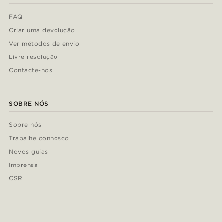
FAQ
Criar uma devolução
Ver métodos de envio
Livre resolução
Contacte-nos
SOBRE NÓS
Sobre nós
Trabalhe connosco
Novos guias
Imprensa
CSR