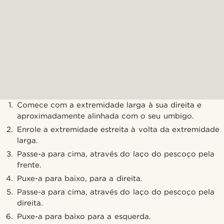
Comece com a extremidade larga à sua direita e
aproximadamente alinhada com o seu umbigo.
Enrole a extremidade estreita à volta da extremidade
larga.
Passe-a para cima, através do laço do pescoço pela
frente.
Puxe-a para baixo, para a direita.
Passe-a para cima, através do laço do pescoço pela
direita.
Puxe-a para baixo para a esquerda.