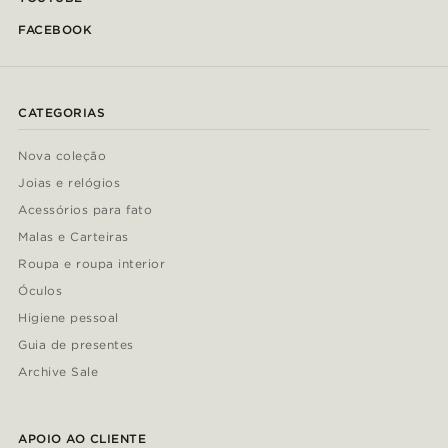
FACEBOOK
CATEGORIAS
Nova coleção
Joias e relógios
Acessórios para fato
Malas e Carteiras
Roupa e roupa interior
Óculos
Higiene pessoal
Guia de presentes
Archive Sale
APOIO AO CLIENTE