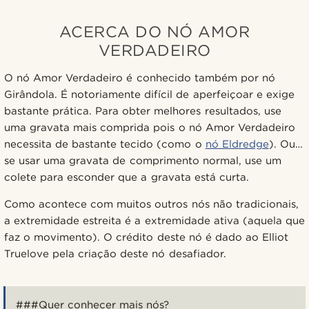
ACERCA DO NÓ AMOR
VERDADEIRO
O nó Amor Verdadeiro é conhecido também por nó
Girândola. É notoriamente difícil de aperfeiçoar e exige
bastante prática. Para obter melhores resultados, use
uma gravata mais comprida pois o nó Amor Verdadeiro
necessita de bastante tecido (como o
nó Eldredge
). Ou…
se usar uma gravata de comprimento normal, use um
colete para esconder que a gravata está curta.
Como acontece com muitos outros nós não tradicionais,
a extremidade estreita é a extremidade ativa (aquela que
faz o movimento). O crédito deste nó é dado ao Elliot
Truelove pela criação deste nó desafiador.
###Quer conhecer mais nós?