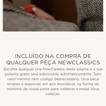
INCLUÍDO NA COMPRA DE
QUALQUER PEÇA NEWCLASSICS
Escolha qualquer joia NewClassics nesta página e a sua
pulseira grátis será adicionada automaticamente. Sem
valor mínimo nem código desnecessário. Uma peça
simples e essencial, em aço inoxidável, na forma de
miminho da nossa parte para celebrar a nossa nova
coleção.