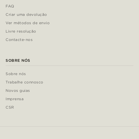
FAQ
Criar uma devolução
Ver métodos de envio
Livre resolução
Contacte-nos
SOBRE NÓS
Sobre nós
Trabalhe connosco
Novos guias
Imprensa
CSR