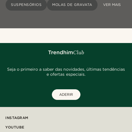
SUSPENSÓRIOS
MOLAS DE GRAVATA
VER MAIS
Seja o primeiro a saber das novidades, últimas tendências
e ofertas especiais.
ADERIR
INSTAGRAM
YOUTUBE