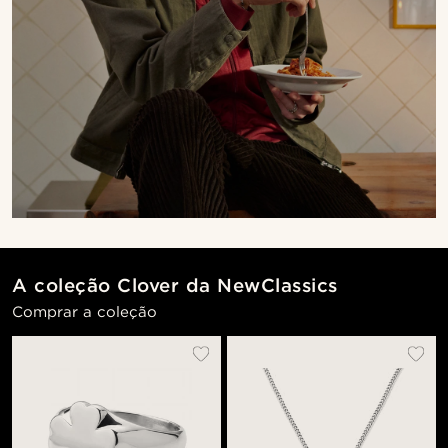
A coleção Clover da NewClassics
Comprar a coleção