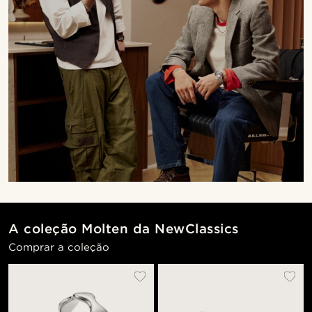
A coleção Molten da NewClassics
Comprar a coleção