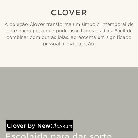
CLOVER
A coleção Clover transforma um símbolo intemporal de
sorte numa peça que pode usar todos os dias. Fácil de
combinar com outras joias, acrescenta um significado
pessoal à sua coleção.
Escolhida para dar sorte