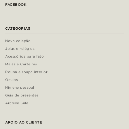
FACEBOOK
CATEGORIAS
Nova coleção
Joias e relógios
Acessórios para fato
Malas e Carteiras
Roupa e roupa interior
Óculos
Higiene pessoal
Guia de presentes
Archive Sale
APOIO AO CLIENTE