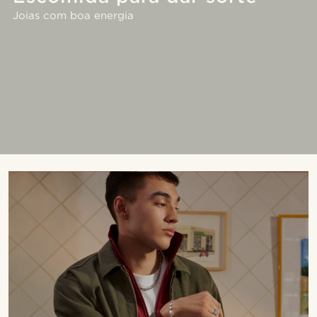
Joias com boa energia