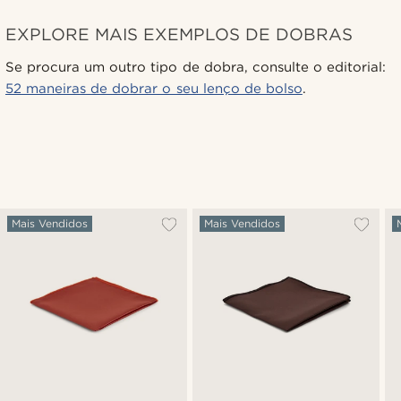
EXPLORE MAIS EXEMPLOS DE DOBRAS
Se procura um outro tipo de dobra, consulte o editorial:
52 maneiras de dobrar o seu lenço de bolso
.
Mais Vendidos
Mais Vendidos