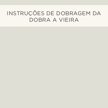
INSTRUÇÕES DE DOBRAGEM DA
DOBRA A VIEIRA