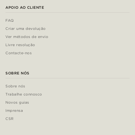
APOIO AO CLIENTE
FAQ
Criar uma devolução
Ver métodos de envio
Livre resolução
Contacte-nos
SOBRE NÓS
Sobre nós
Trabalhe connosco
Novos guias
Imprensa
CSR