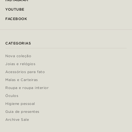
YOUTUBE
FACEBOOK
CATEGORIAS
Nova coleção
Joias e relógios
Acessórios para fato
Malas e Carteiras
Roupa e roupa interior
Óculos
Higiene pessoal
Guia de presentes
Archive Sale