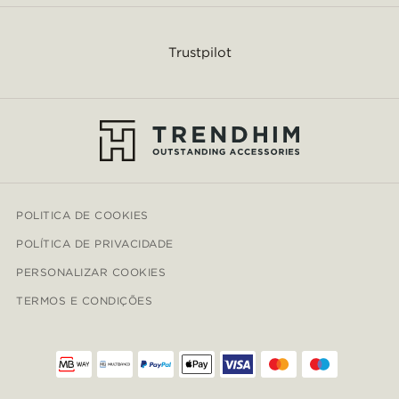
Trustpilot
POLITICA DE COOKIES
POLÍTICA DE PRIVACIDADE
PERSONALIZAR COOKIES
TERMOS E CONDIÇÕES