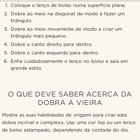
Coloque o lenço de bolso numa superfície plana.
Dobre ao meio na diagonal de modo a fazer um
triângulo.
Dobre ao meio novamente de modo a criar um
triângulo mais pequeno.
Dobre o canto direito para dentro.
Dobre o canto esquerdo para dentro.
Enfie cuidadosamente o lenço no bolso e saia em
grande estilo.
O QUE DEVE SABER ACERCA DA
DOBRA A VIEIRA
Mostre as suas habilidades de origami para criar esta
dobra incrível e complexa. Use uma cor lisa ou um lenço
de bolso estampado, dependendo da vontade do dia.