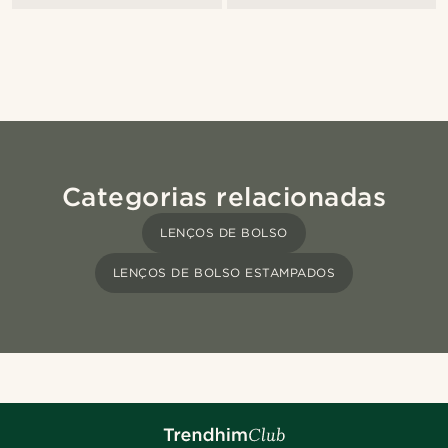
Categorias relacionadas
LENÇOS DE BOLSO
LENÇOS DE BOLSO ESTAMPADOS