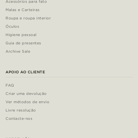
Acessórios para fato
Malas e Carteiras
Roupa e roupa interior
Óculos
Higiene pessoal
Guia de presentes
Archive Sale
APOIO AO CLIENTE
FAQ
Criar uma devolução
Ver métodos de envio
Livre resolução
Contacte-nos