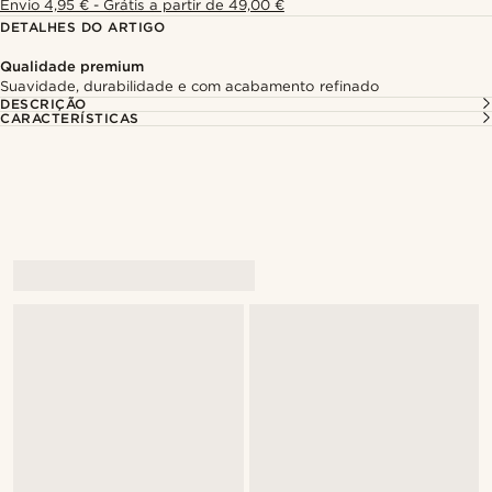
Envio 4,95 € - Grátis a partir de 49,00 €
DETALHES DO ARTIGO
Qualidade premium
Suavidade, durabilidade e com acabamento refinado
DESCRIÇÃO
CARACTERÍSTICAS