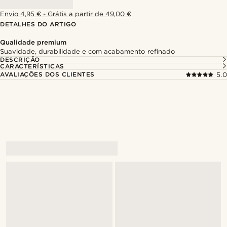
Envio 4,95 € - Grátis a partir de 49,00 €
DETALHES DO ARTIGO
Qualidade premium
Suavidade, durabilidade e com acabamento refinado
DESCRIÇÃO
CARACTERÍSTICAS
AVALIAÇÕES DOS CLIENTES
5.0