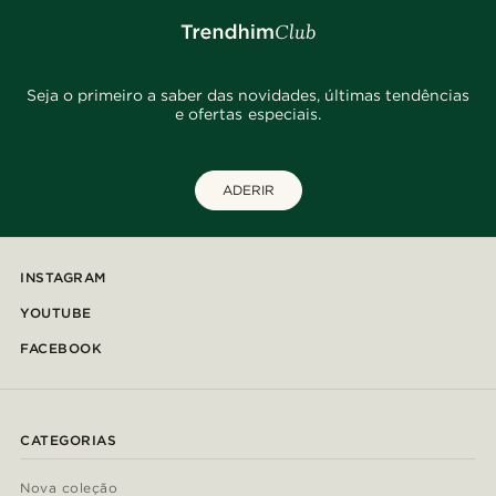
Seja o primeiro a saber das novidades, últimas tendências
e ofertas especiais.
ADERIR
INSTAGRAM
YOUTUBE
FACEBOOK
CATEGORIAS
Nova coleção