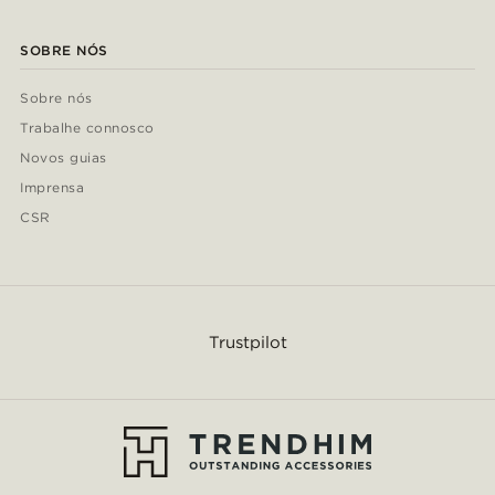
SOBRE NÓS
Sobre nós
Trabalhe connosco
Novos guias
Imprensa
CSR
Trustpilot