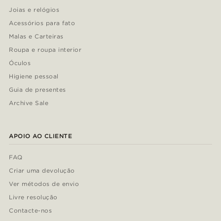
Joias e relógios
Acessórios para fato
Malas e Carteiras
Roupa e roupa interior
Óculos
Higiene pessoal
Guia de presentes
Archive Sale
APOIO AO CLIENTE
FAQ
Criar uma devolução
Ver métodos de envio
Livre resolução
Contacte-nos