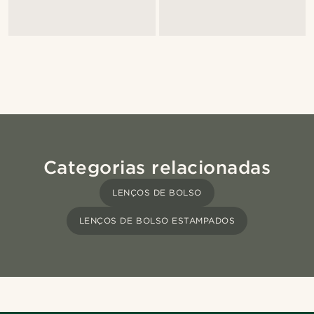
Categorias relacionadas
LENÇOS DE BOLSO
LENÇOS DE BOLSO ESTAMPADOS