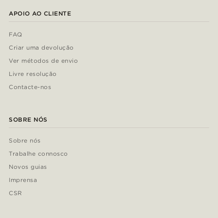
APOIO AO CLIENTE
FAQ
Criar uma devolução
Ver métodos de envio
Livre resolução
Contacte-nos
SOBRE NÓS
Sobre nós
Trabalhe connosco
Novos guias
Imprensa
CSR