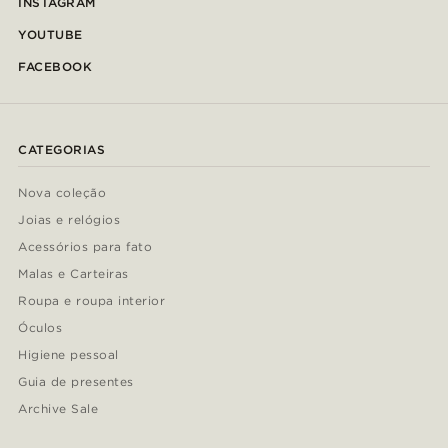
INSTAGRAM
YOUTUBE
FACEBOOK
CATEGORIAS
Nova coleção
Joias e relógios
Acessórios para fato
Malas e Carteiras
Roupa e roupa interior
Óculos
Higiene pessoal
Guia de presentes
Archive Sale