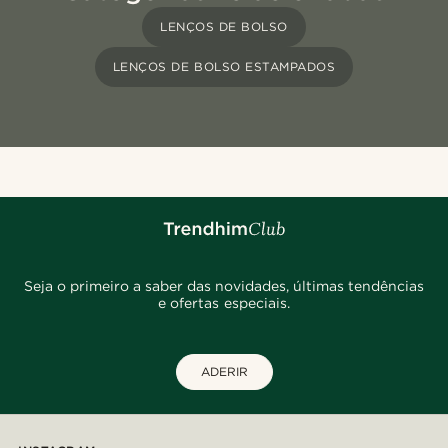
LENÇOS DE BOLSO
LENÇOS DE BOLSO ESTAMPADOS
Seja o primeiro a saber das novidades, últimas tendências
e ofertas especiais.
ADERIR