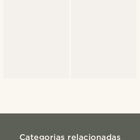
Categorias relacionadas