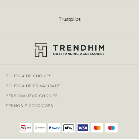
Trustpilot
POLITICA DE COOKIES
POLÍTICA DE PRIVACIDADE
PERSONALIZAR COOKIES
TERMOS E CONDIÇÕES