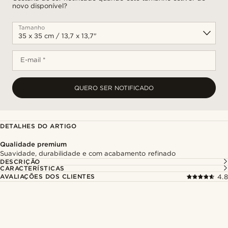
novo disponível?
Tamanho
E-mail *
QUERO SER NOTIFICADO
DETALHES DO ARTIGO
Qualidade premium
Suavidade, durabilidade e com acabamento refinado
DESCRIÇÃO
CARACTERÍSTICAS
AVALIAÇÕES DOS CLIENTES
4.8