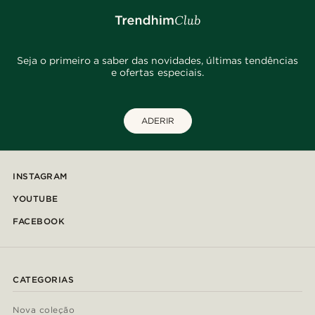
Seja o primeiro a saber das novidades, últimas tendências
e ofertas especiais.
ADERIR
INSTAGRAM
YOUTUBE
FACEBOOK
CATEGORIAS
Nova coleção