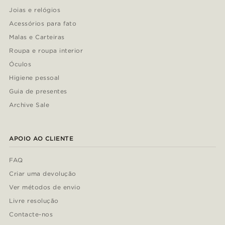
Joias e relógios
Acessórios para fato
Malas e Carteiras
Roupa e roupa interior
Óculos
Higiene pessoal
Guia de presentes
Archive Sale
APOIO AO CLIENTE
FAQ
Criar uma devolução
Ver métodos de envio
Livre resolução
Contacte-nos