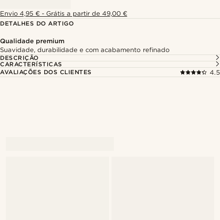
Envio 4,95 € - Grátis a partir de 49,00 €
DETALHES DO ARTIGO
Qualidade premium
Suavidade, durabilidade e com acabamento refinado
DESCRIÇÃO
CARACTERÍSTICAS
AVALIAÇÕES DOS CLIENTES
4.5