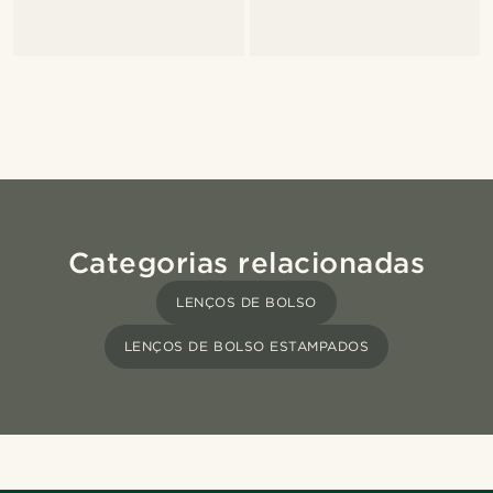
Categorias relacionadas
LENÇOS DE BOLSO
LENÇOS DE BOLSO ESTAMPADOS