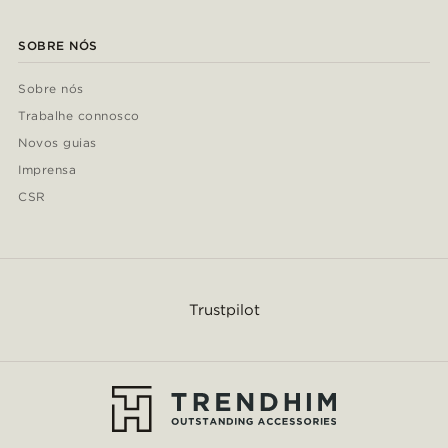
SOBRE NÓS
Sobre nós
Trabalhe connosco
Novos guias
Imprensa
CSR
Trustpilot