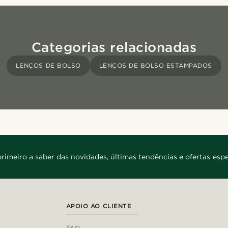
Categorias relacionadas
LENÇOS DE BOLSO
LENÇOS DE BOLSO ESTAMPADOS
primeiro a saber das novidades, últimas tendências e ofertas espe
APOIO AO CLIENTE
FAQ