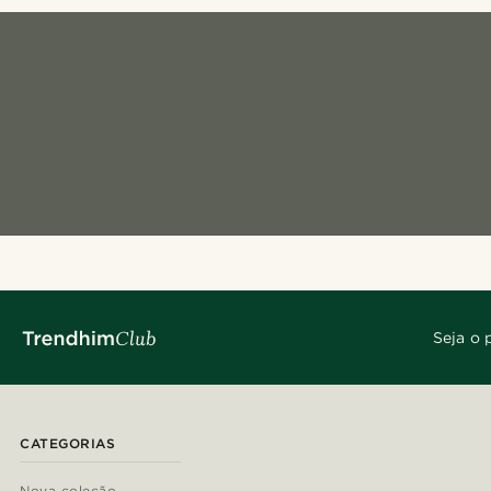
Seja o 
CATEGORIAS
Nova coleção