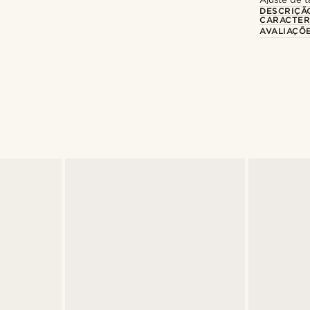
DESCRIÇÃ
CARACTER
AVALIAÇÕ