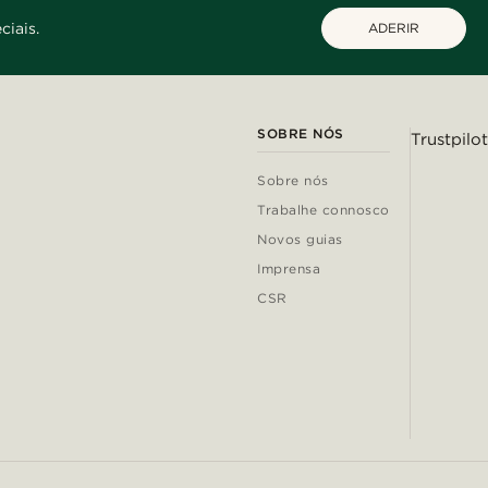
ciais.
ADERIR
SOBRE NÓS
Trustpilot
Sobre nós
Trabalhe connosco
Novos guias
Imprensa
CSR