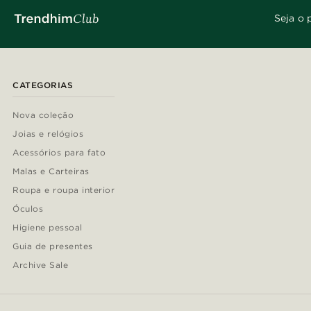
Seja o 
CATEGORIAS
Nova coleção
Joias e relógios
Acessórios para fato
Malas e Carteiras
Roupa e roupa interior
Óculos
Higiene pessoal
Guia de presentes
Archive Sale