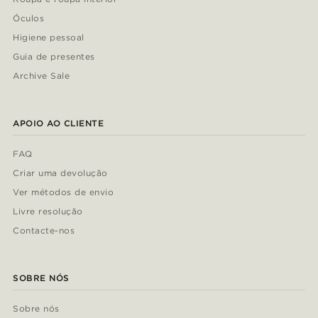
Óculos
Higiene pessoal
Guia de presentes
Archive Sale
APOIO AO CLIENTE
FAQ
Criar uma devolução
Ver métodos de envio
Livre resolução
Contacte-nos
SOBRE NÓS
Sobre nós