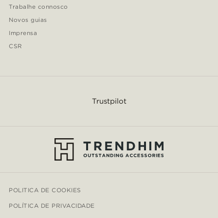
Trabalhe connosco
Novos guias
Imprensa
CSR
Trustpilot
POLITICA DE COOKIES
POLÍTICA DE PRIVACIDADE