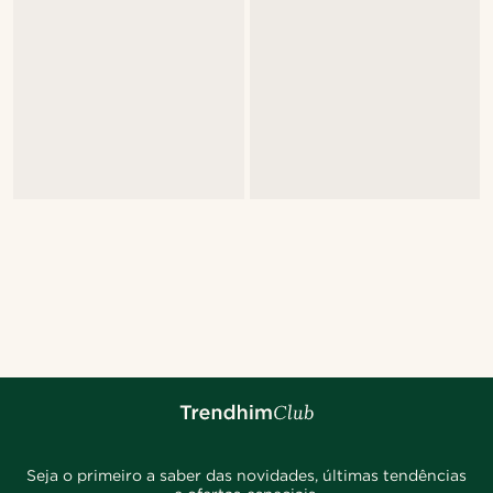
Seja o primeiro a saber das novidades, últimas tendências