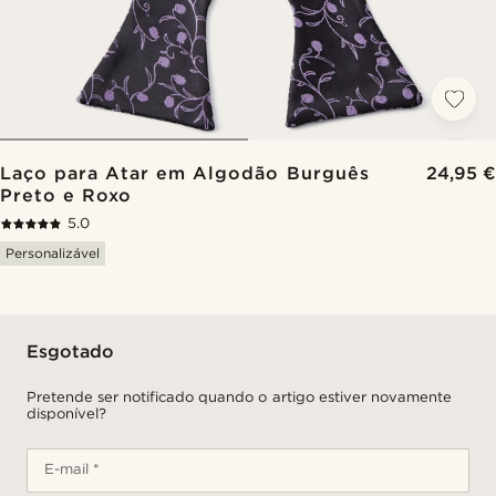
Laço para Atar em Algodão Burguês
24,95 €
Preto e Roxo
5.0
Personalizável
Esgotado
Pretende ser notificado quando o artigo estiver novamente
disponível?
E-mail *