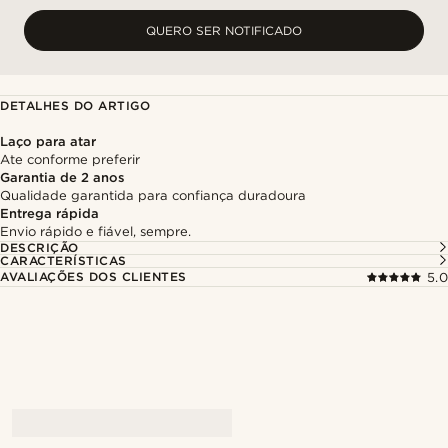
QUERO SER NOTIFICADO
DETALHES DO ARTIGO
Laço para atar
Ate conforme preferir
Garantia de 2 anos
Qualidade garantida para confiança duradoura
Entrega rápida
Envio rápido e fiável, sempre.
DESCRIÇÃO
CARACTERÍSTICAS
AVALIAÇÕES DOS CLIENTES
5.0