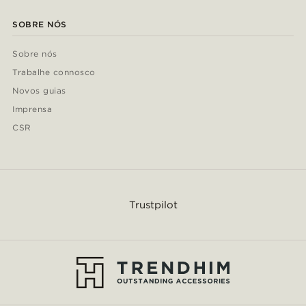
SOBRE NÓS
Sobre nós
Trabalhe connosco
Novos guias
Imprensa
CSR
Trustpilot