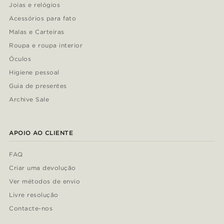
Joias e relógios
Acessórios para fato
Malas e Carteiras
Roupa e roupa interior
Óculos
Higiene pessoal
Guia de presentes
Archive Sale
APOIO AO CLIENTE
FAQ
Criar uma devolução
Ver métodos de envio
Livre resolução
Contacte-nos