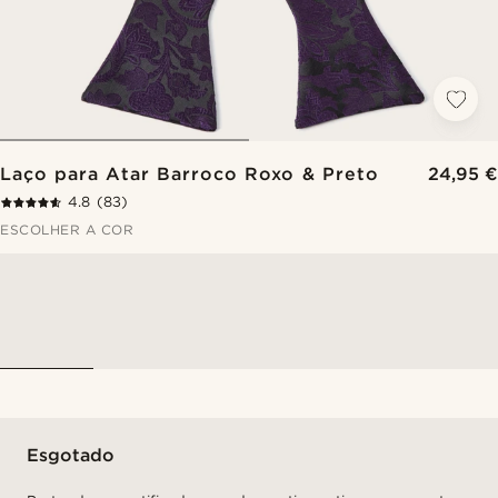
Laço para Atar Barroco Roxo & Preto
24,95 €
4.8
(83)
ESCOLHER A COR
Esgotado