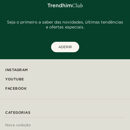
Seja o primeiro a saber das novidades, últimas tendências
e ofertas especiais.
ADERIR
INSTAGRAM
YOUTUBE
FACEBOOK
CATEGORIAS
Nova coleção