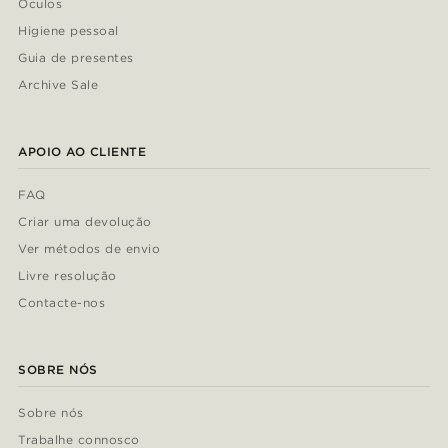
Óculos
Higiene pessoal
Guia de presentes
Archive Sale
APOIO AO CLIENTE
FAQ
Criar uma devolução
Ver métodos de envio
Livre resolução
Contacte-nos
SOBRE NÓS
Sobre nós
Trabalhe connosco