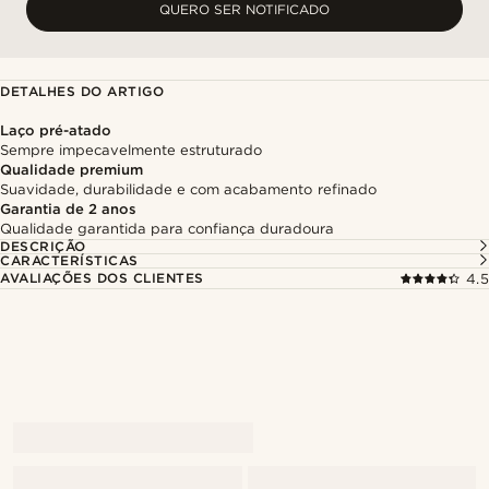
QUERO SER NOTIFICADO
DETALHES DO ARTIGO
Laço pré-atado
Sempre impecavelmente estruturado
Qualidade premium
Suavidade, durabilidade e com acabamento refinado
Garantia de 2 anos
Qualidade garantida para confiança duradoura
DESCRIÇÃO
CARACTERÍSTICAS
AVALIAÇÕES DOS CLIENTES
4.5