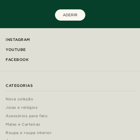
ADERIR
INSTAGRAM
YOUTUBE
FACEBOOK
CATEGORIAS
Nova coleção
Joias e relógios
Acessórios para fato
Malas e Carteiras
Roupa e roupa interior