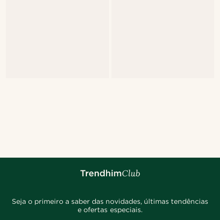
Seja o primeiro a saber das novidades, últimas tendências
e ofertas especiais.