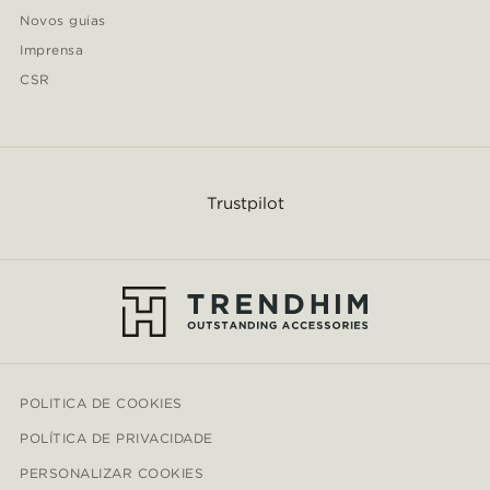
Novos guias
Imprensa
CSR
Trustpilot
POLITICA DE COOKIES
POLÍTICA DE PRIVACIDADE
PERSONALIZAR COOKIES