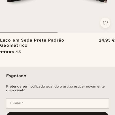
Laço em Seda Preta Padrão
24,95 €
Geométrico
4.5
Esgotado
Pretende ser notificado quando o artigo estiver novamente
disponível?
E-mail *