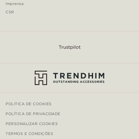
Imprensa
CSR
Trustpilot
POLITICA DE COOKIES
POLÍTICA DE PRIVACIDADE
PERSONALIZAR COOKIES
TERMOS E CONDIÇÕES