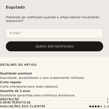
Esgotado
Pretende ser notificado quando o artigo estiver novamente
disponível?
E-mail *
QUERO SER NOTIFICADO
DETALHES DO ARTIGO
Qualidade premium
Suavidade, durabilidade e com acabamento refinado
Corte regular
Corte intemporal para looks clássicos
Garantia de 2 anos
Qualidade garantida para confiança duradoura
DESCRIÇÃO
CARACTERÍSTICAS
AVALIAÇÕES DOS CLIENTES
4.4