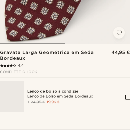
Gravata Larga Geométrica em Seda
44,95 €
Bordeaux
4.4
COMPLETE O LOOK
Lenço de bolso a condizer
Lenço de Bolso em Seda Bordeaux
+
24,95 €
19,96 €