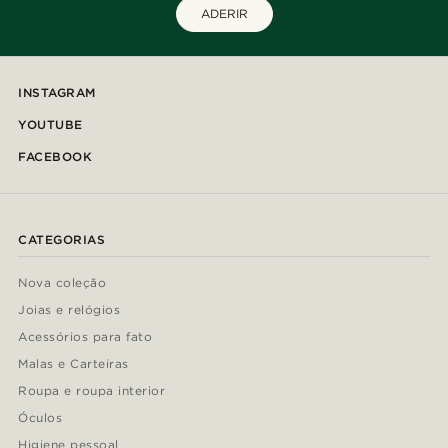
ADERIR
INSTAGRAM
YOUTUBE
FACEBOOK
CATEGORIAS
Nova coleção
Joias e relógios
Acessórios para fato
Malas e Carteiras
Roupa e roupa interior
Óculos
Higiene pessoal