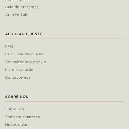
Guia de presentes
Archive Sale
APOIO AO CLIENTE
FAQ
Criar uma devolução
Ver métodos de envio
Livre resolução
Contacte-nos
SOBRE NÓS
Sobre nós
Trabalhe connosco
Novos guias