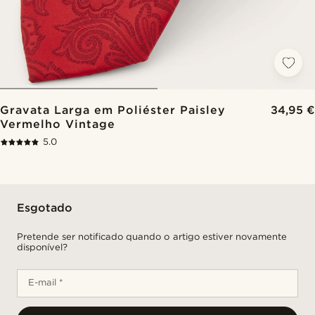
Gravata Larga em Poliéster Paisley
34,95 €
Vermelho Vintage
5.0
Esgotado
Pretende ser notificado quando o artigo estiver novamente
disponível?
E-mail *