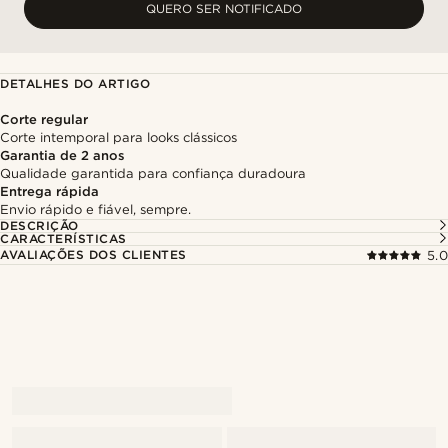
QUERO SER NOTIFICADO
DETALHES DO ARTIGO
Corte regular
Corte intemporal para looks clássicos
Garantia de 2 anos
Qualidade garantida para confiança duradoura
Entrega rápida
Envio rápido e fiável, sempre.
DESCRIÇÃO
CARACTERÍSTICAS
AVALIAÇÕES DOS CLIENTES
5.0