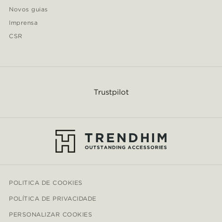
Novos guias
Imprensa
CSR
Trustpilot
POLITICA DE COOKIES
POLÍTICA DE PRIVACIDADE
PERSONALIZAR COOKIES