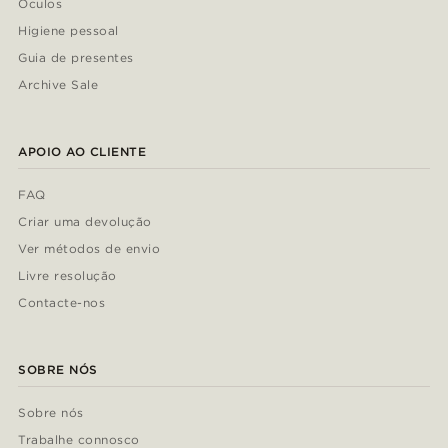
Óculos
Higiene pessoal
Guia de presentes
Archive Sale
APOIO AO CLIENTE
FAQ
Criar uma devolução
Ver métodos de envio
Livre resolução
Contacte-nos
SOBRE NÓS
Sobre nós
Trabalhe connosco