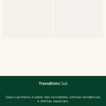
Seja o primeiro a saber das novidades, últimas tendências
e ofertas especiais.