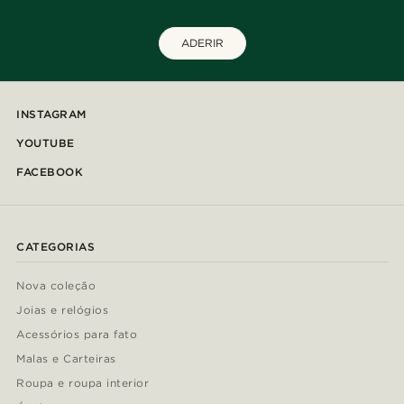
ADERIR
INSTAGRAM
YOUTUBE
FACEBOOK
CATEGORIAS
Nova coleção
Joias e relógios
Acessórios para fato
Malas e Carteiras
Roupa e roupa interior