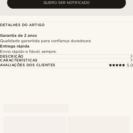
QUERO SER NOTIFICADO
DETALHES DO ARTIGO
Garantia de 2 anos
Qualidade garantida para confiança duradoura
Entrega rápida
Envio rápido e fiável, sempre.
DESCRIÇÃO
CARACTERÍSTICAS
AVALIAÇÕES DOS CLIENTES
5.0