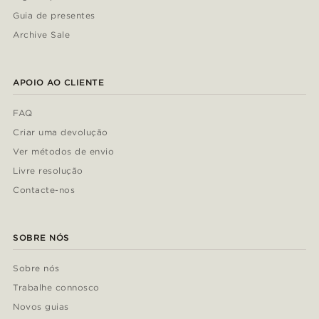
Guia de presentes
Archive Sale
APOIO AO CLIENTE
FAQ
Criar uma devolução
Ver métodos de envio
Livre resolução
Contacte-nos
SOBRE NÓS
Sobre nós
Trabalhe connosco
Novos guias