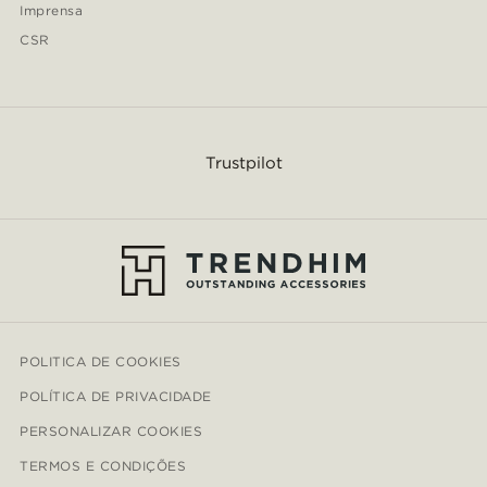
Imprensa
CSR
Trustpilot
POLITICA DE COOKIES
POLÍTICA DE PRIVACIDADE
PERSONALIZAR COOKIES
TERMOS E CONDIÇÕES