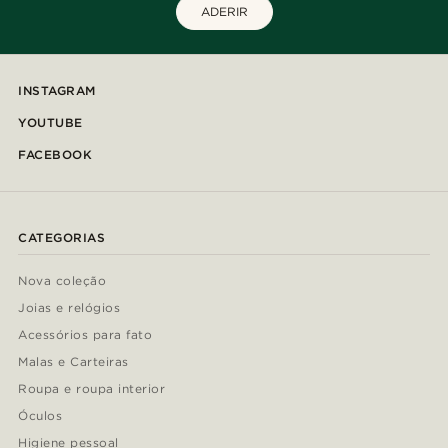
ADERIR
INSTAGRAM
YOUTUBE
FACEBOOK
CATEGORIAS
Nova coleção
Joias e relógios
Acessórios para fato
Malas e Carteiras
Roupa e roupa interior
Óculos
Higiene pessoal