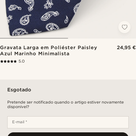
Gravata Larga em Poliéster Paisley
24,95 €
Azul Marinho Minimalista
5.0
Esgotado
Pretende ser notificado quando o artigo estiver novamente
disponível?
E-mail *