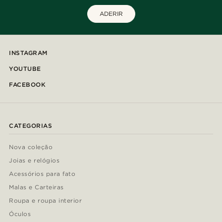
ADERIR
INSTAGRAM
YOUTUBE
FACEBOOK
CATEGORIAS
Nova coleção
Joias e relógios
Acessórios para fato
Malas e Carteiras
Roupa e roupa interior
Óculos