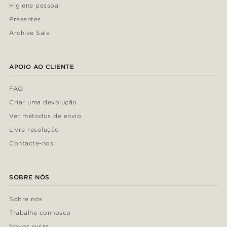
Higiene pessoal
Presentes
Archive Sale
APOIO AO CLIENTE
FAQ
Criar uma devolução
Ver métodos de envio
Livre resolução
Contacte-nos
SOBRE NÓS
Sobre nós
Trabalhe connosco
Novos guias