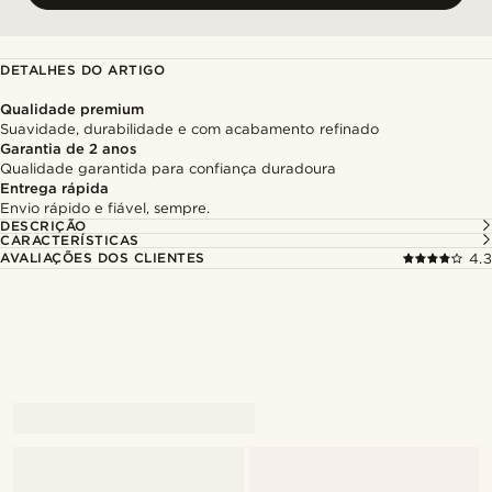
DETALHES DO ARTIGO
Qualidade premium
Suavidade, durabilidade e com acabamento refinado
Garantia de 2 anos
Qualidade garantida para confiança duradoura
Entrega rápida
Envio rápido e fiável, sempre.
DESCRIÇÃO
CARACTERÍSTICAS
AVALIAÇÕES DOS CLIENTES
4.3