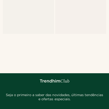
Seja o primeiro a saber das novidades, últimas tendências
e ofertas especiais.