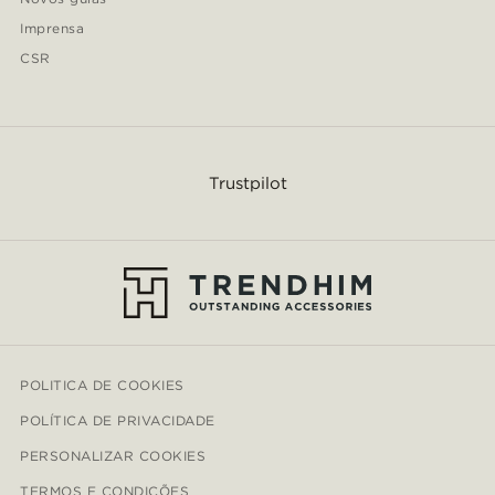
Imprensa
CSR
Trustpilot
POLITICA DE COOKIES
POLÍTICA DE PRIVACIDADE
PERSONALIZAR COOKIES
TERMOS E CONDIÇÕES