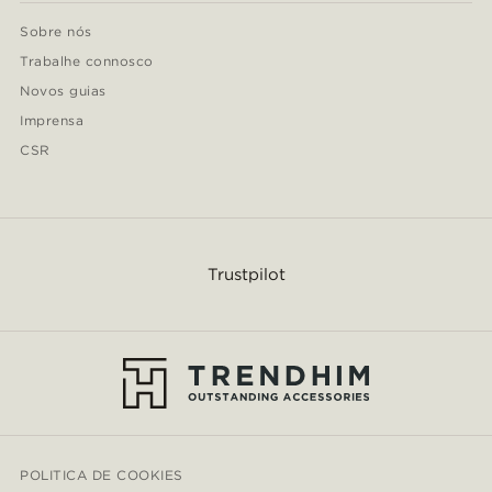
Sobre nós
Trabalhe connosco
Novos guias
Imprensa
CSR
Trustpilot
POLITICA DE COOKIES