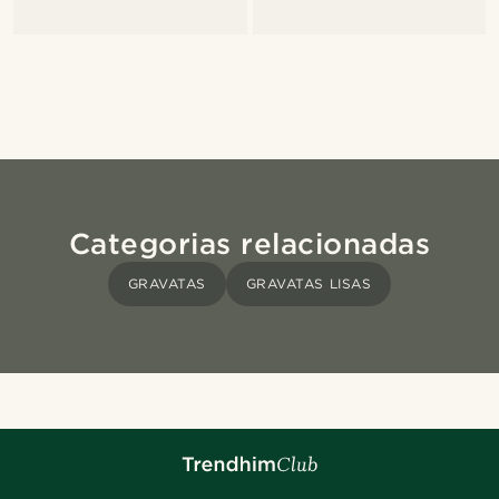
Categorias relacionadas
GRAVATAS
GRAVATAS LISAS