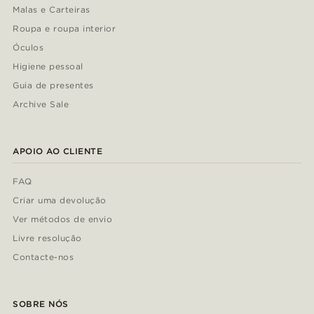
Malas e Carteiras
Roupa e roupa interior
Óculos
Higiene pessoal
Guia de presentes
Archive Sale
APOIO AO CLIENTE
FAQ
Criar uma devolução
Ver métodos de envio
Livre resolução
Contacte-nos
SOBRE NÓS