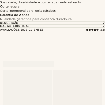
Suavidade, durabilidade e com acabamento refinado
Corte regular
Corte intemporal para looks clássicos
Garantia de 2 anos
Qualidade garantida para confiança duradoura
DESCRIÇÃO
CARACTERÍSTICAS
AVALIAÇÕES DOS CLIENTES
4.8