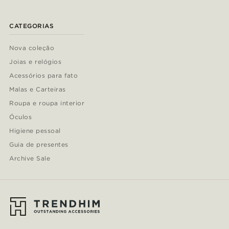
CATEGORIAS
Nova coleção
Joias e relógios
Acessórios para fato
Malas e Carteiras
Roupa e roupa interior
Óculos
Higiene pessoal
Guia de presentes
Archive Sale