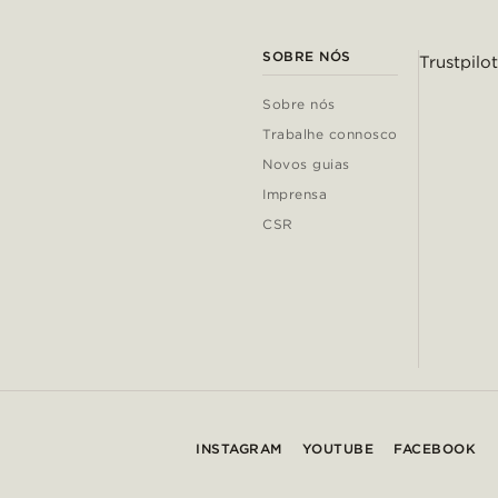
SOBRE NÓS
Trustpilot
Sobre nós
Trabalhe connosco
Novos guias
Imprensa
CSR
INSTAGRAM
YOUTUBE
FACEBOOK