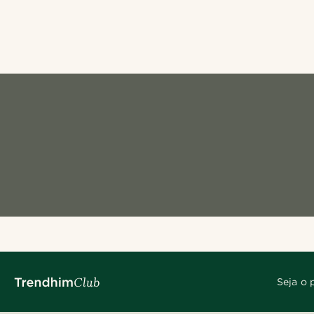
Seja o 