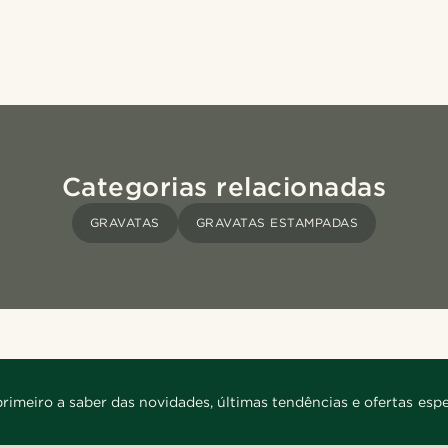
Categorias relacionadas
GRAVATAS
GRAVATAS ESTAMPADAS
primeiro a saber das novidades, últimas tendências e ofertas espe