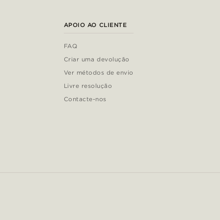
APOIO AO CLIENTE
FAQ
Criar uma devolução
Ver métodos de envio
Livre resolução
Contacte-nos