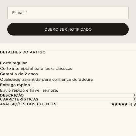
E-mail *
QUERO SER NOTIFICADO
DETALHES DO ARTIGO
Corte regular
Corte intemporal para looks clássicos
Garantia de 2 anos
Qualidade garantida para confiança duradoura
Entrega rápida
Envio rápido e fiável, sempre.
DESCRIÇÃO
CARACTERÍSTICAS
AVALIAÇÕES DOS CLIENTES
4.9