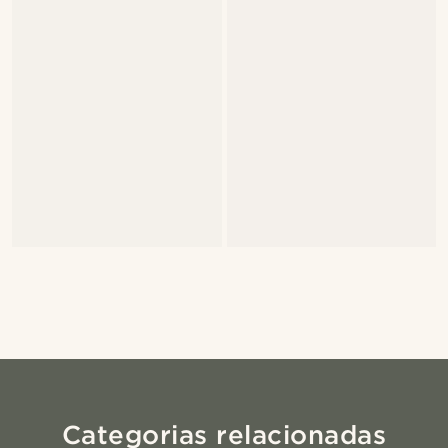
Categorias relacionadas