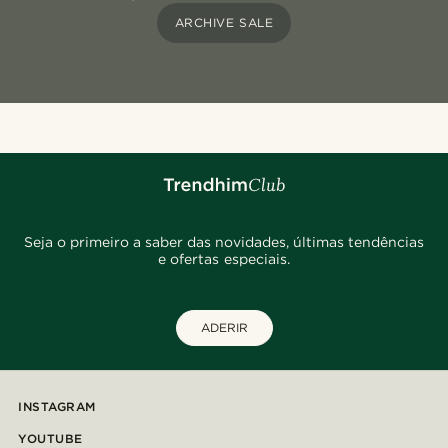
ARCHIVE SALE
Seja o primeiro a saber das novidades, últimas tendências
e ofertas especiais.
ADERIR
INSTAGRAM
YOUTUBE