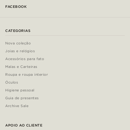
FACEBOOK
CATEGORIAS
Nova coleção
Joias e relógios
Acessórios para fato
Malas e Carteiras
Roupa e roupa interior
Óculos
Higiene pessoal
Guia de presentes
Archive Sale
APOIO AO CLIENTE