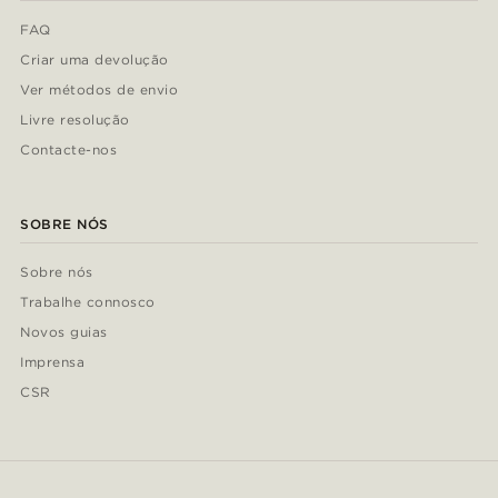
FAQ
Criar uma devolução
Ver métodos de envio
Livre resolução
Contacte-nos
SOBRE NÓS
Sobre nós
Trabalhe connosco
Novos guias
Imprensa
CSR