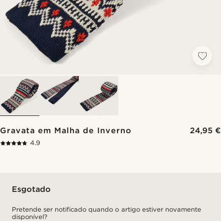
Gravata em Malha de Inverno
24,95 €
4.9
Esgotado
Pretende ser notificado quando o artigo estiver novamente
disponível?