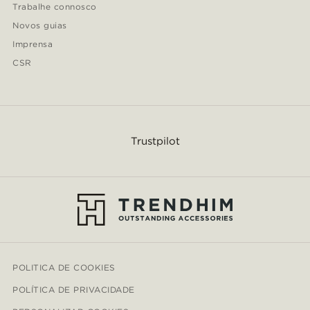
Trabalhe connosco
Novos guias
Imprensa
CSR
Trustpilot
POLITICA DE COOKIES
POLÍTICA DE PRIVACIDADE