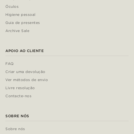
Óculos
Higiene pessoal
Guia de presentes
Archive Sale
APOIO AO CLIENTE
FAQ
Criar uma devolução
Ver métodos de envio
Livre resolução
Contacte-nos
SOBRE NÓS
Sobre nós