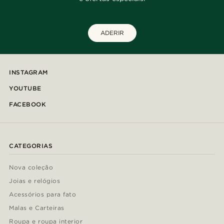
ADERIR
INSTAGRAM
YOUTUBE
FACEBOOK
CATEGORIAS
Nova coleção
Joias e relógios
Acessórios para fato
Malas e Carteiras
Roupa e roupa interior