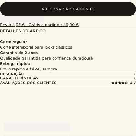
ADICIONAR AO CARRINHO
Envio 4,95 € - Grátis a partir de 49,00 €
DETALHES DO ARTIGO
Corte regular
Corte intemporal para looks clássicos
Garantia de 2 anos
Qualidade garantida para confiança duradoura
Entrega rápida
Envio rápido e fiável, sempre.
DESCRIÇÃO
CARACTERÍSTICAS
AVALIAÇÕES DOS CLIENTES
4.7