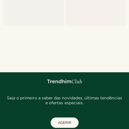
Seja o primeiro a saber das novidades, últimas tendências
e ofertas especiais.
ADERIR