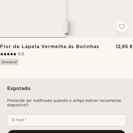
Flor de Lapela Vermelha ás Bolinhas
12,95 €
5.0
Gravável
Esgotado
Pretende ser notificado quando o artigo estiver novamente
disponível?
E-mail *