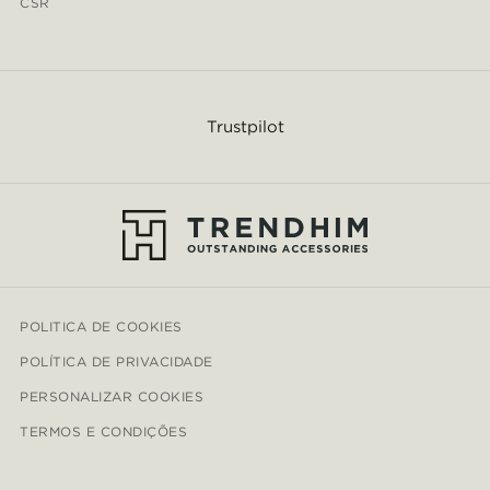
CSR
Trustpilot
POLITICA DE COOKIES
POLÍTICA DE PRIVACIDADE
PERSONALIZAR COOKIES
TERMOS E CONDIÇÕES