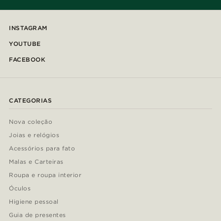
INSTAGRAM
YOUTUBE
FACEBOOK
CATEGORIAS
Nova coleção
Joias e relógios
Acessórios para fato
Malas e Carteiras
Roupa e roupa interior
Óculos
Higiene pessoal
Guia de presentes