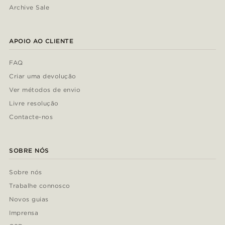
Archive Sale
APOIO AO CLIENTE
FAQ
Criar uma devolução
Ver métodos de envio
Livre resolução
Contacte-nos
SOBRE NÓS
Sobre nós
Trabalhe connosco
Novos guias
Imprensa